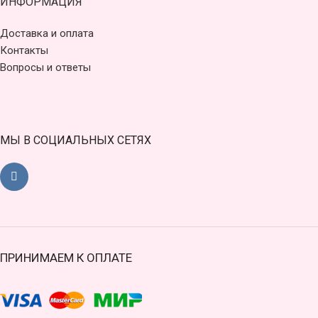
ИНФОРМАЦИЯ
Доставка и оплата
Контакты
Вопросы и ответы
МЫ В СОЦИАЛЬНЫХ СЕТЯХ
ПРИНИМАЕМ К ОПЛАТЕ