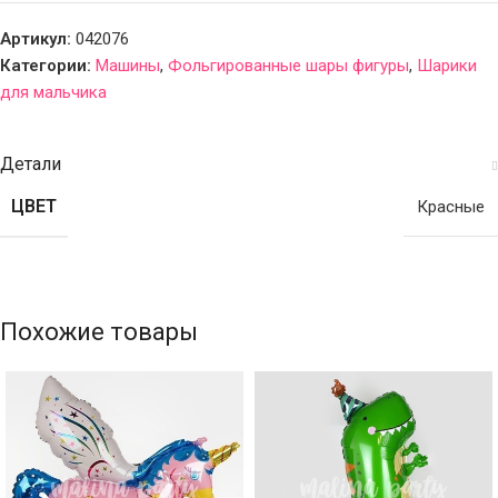
Артикул:
042076
Категории:
Машины
,
Фольгированные шары фигуры
,
Шарики
для мальчика
Детали
ЦВЕТ
Красные
Похожие товары