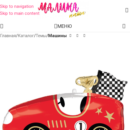
Skip to navigation
Skip to main content
МЕНЮ
Главная
Каталог
Темы
Машины