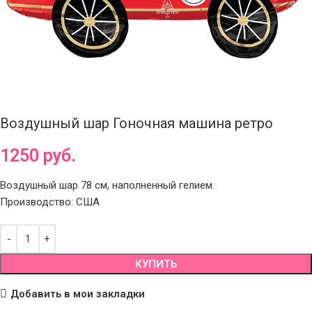
Воздушный шар Гоночная машина ретро
1250
руб.
Воздушный шар 78 см, наполненный гелием.
Производство: США
КУПИТЬ
Добавить в мои закладки