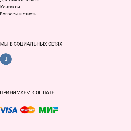
Доставка и оплата
Контакты
Вопросы и ответы
МЫ В СОЦИАЛЬНЫХ СЕТЯХ
ПРИНИМАЕМ К ОПЛАТЕ