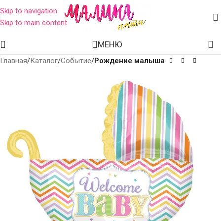
Skip to navigation
Skip to main content
МЕНЮ
Главная
Каталог
Событие
Рождение малыша