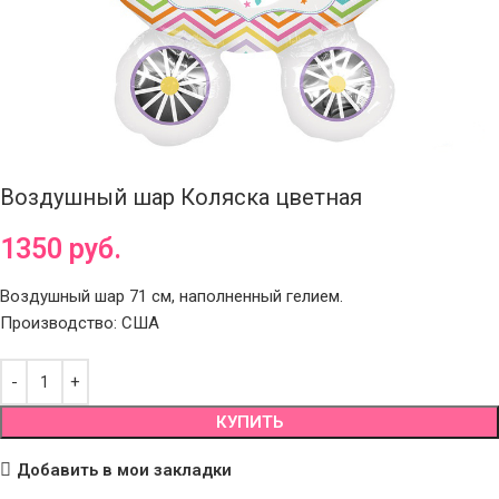
Воздушный шар Коляска цветная
1350
руб.
Воздушный шар 71 см, наполненный гелием.
Производство: США
КУПИТЬ
Добавить в мои закладки