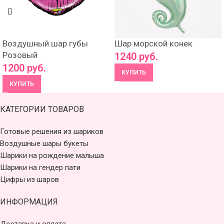
Воздушный шар губы
Шар морской конек
Розовый
1240
руб.
1200
руб.
КУПИТЬ
КУПИТЬ
КАТЕГОРИИ ТОВАРОВ
Готовые решения из шариков
Воздушные шары букеты
Шарики на рождение малыша
Шарики на гендер пати
Цифры из шаров
ИНФОРМАЦИЯ