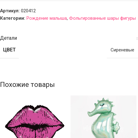
Артикул:
020412
Категории:
Рождение малыша
,
Фольгированные шары фигуры
Детали
ЦВЕТ
Сиреневые
Похожие товары