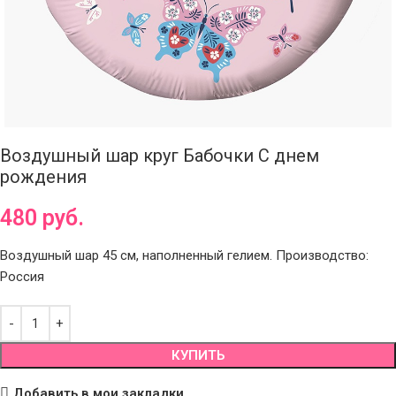
Воздушный шар круг Бабочки С днем
рождения
480
руб.
Воздушный шар 45 см, наполненный гелием. Производство:
Россия
КУПИТЬ
Добавить в мои закладки