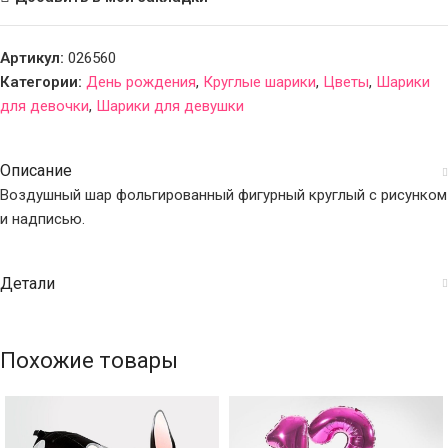
Артикул:
026560
Категории:
День рождения
,
Круглые шарики
,
Цветы
,
Шарики
для девочки
,
Шарики для девушки
Описание
Воздушный шар фольгированный фигурный круглый с рисунком
и надписью.
Детали
Похожие товары