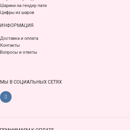
Шарики на гендер пати
Цифры из шаров
ИНФОРМАЦИЯ
Доставка и оплата
Контакты
Вопросы и ответы
МЫ В СОЦИАЛЬНЫХ СЕТЯХ