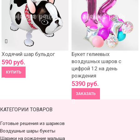
Ходячий шар бульдог
Букет гелиевых
воздушных шаров с
590
руб.
цифрой 12 на день
КУПИТЬ
рождения
5390
руб.
ЗАКАЗАТЬ
КАТЕГОРИИ ТОВАРОВ
Готовые решения из шариков
Воздушные шары букеты
Шарики на рождение малыша