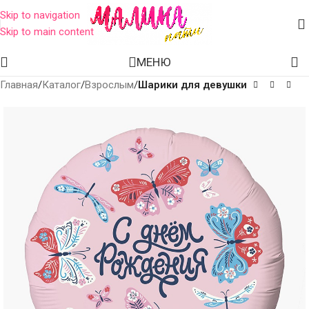
Skip to navigation
Skip to main content
МЕНЮ
Главная
Каталог
Взрослым
Шарики для девушки