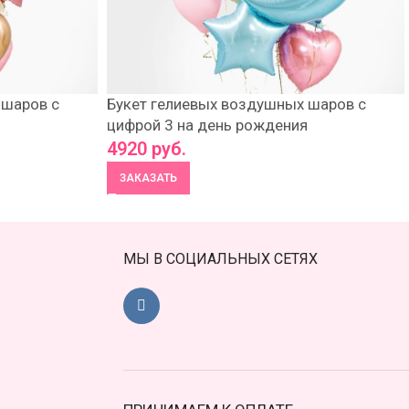
 шаров с
Букет гелиевых воздушных шаров с
я
цифрой 3 на день рождения
4920
руб.
ЗАКАЗАТЬ
МЫ В СОЦИАЛЬНЫХ СЕТЯХ