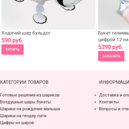
Ходячий шар бульдог
Букет гелиев
цифрой 12 на
590
руб.
5390
руб.
КУПИТЬ
ЗАКАЗАТЬ
КАТЕГОРИИ ТОВАРОВ
ИНФОРМАЦИ
Готовые решения из шариков
Доставка и оп
Воздушные шары букеты
Контакты
Шарики на рождение малыша
Вопросы и отв
Шарики на гендер пати
Цифры из шаров