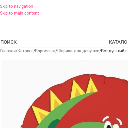
Skip to navigation
Skip to main content
ПОИСК
КАТАЛО
Главная
Каталог
Взрослым
Шарики для девушки
Воздушный ш