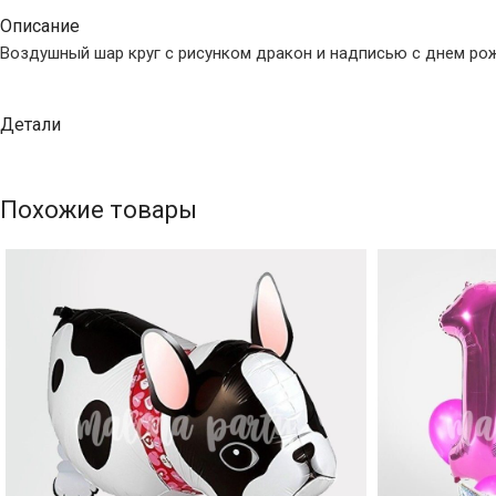
Описание
Воздушный шар круг с рисунком дракон и надписью с днем ро
Детали
Похожие товары