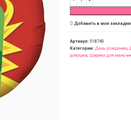
Добавить в мои закладки
Артикул:
018740
Категории:
День рождения
,
девушки
,
Шарики для мальчи