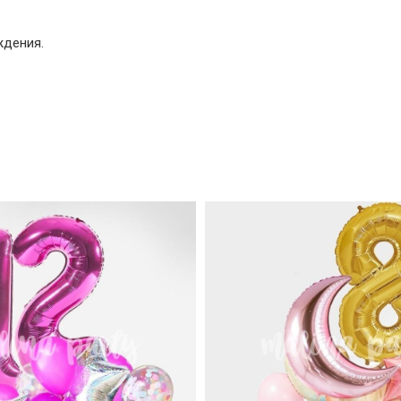
ждения.