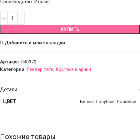
Производство: Италия
КУПИТЬ
Добавить в мои закладки
Артикул:
040970
Категории:
Гендер пати
,
Круглые шарики
Детали
ЦВЕТ
Белые
,
Голубые
,
Розовые
Похожие товары