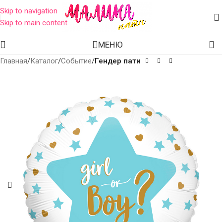
Skip to navigation
Skip to main content
МЕНЮ
Главная
Каталог
Событие
Гендер пати