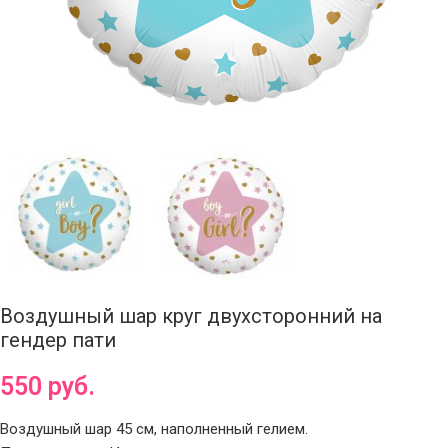
Воздушный шар круг двухсторонний на
гендер пати
550
руб.
Воздушный шар 45 см, наполненный гелием.