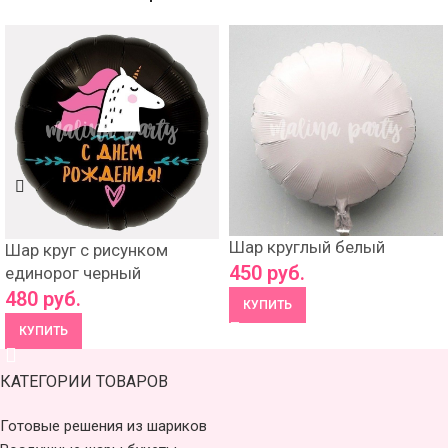
Шар круглый белый
Шар круг с рисунком
450
руб.
единорог черный
480
руб.
КУПИТЬ
КУПИТЬ
КАТЕГОРИИ ТОВАРОВ
Готовые решения из шариков