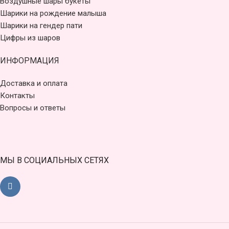
Воздушные шары букеты
Шарики на рождение малыша
Шарики на гендер пати
Цифры из шаров
ИНФОРМАЦИЯ
Доставка и оплата
Контакты
Вопросы и ответы
МЫ В СОЦИАЛЬНЫХ СЕТЯХ