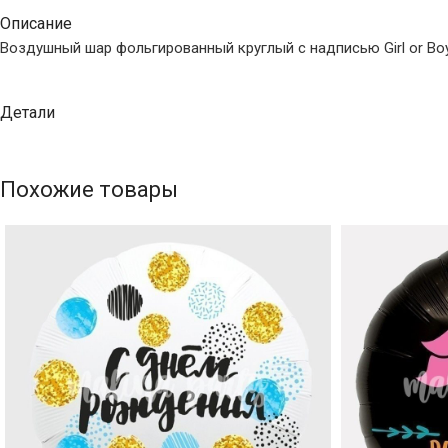
Описание
Воздушный шар фольгированный круглый с надписью Girl or Bo
Детали
Похожие товары