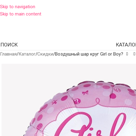
Skip to navigation
Skip to main content
ПОИСК
КАТАЛО
Главная
Каталог
Скидки
Воздушный шар круг Girl or Boy?