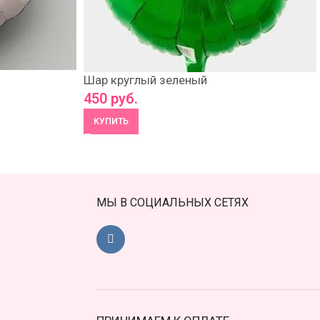
Шар круглый зеленый
450
руб.
КУПИТЬ
МЫ В СОЦИАЛЬНЫХ СЕТЯХ