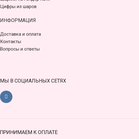
Цифры из шаров
ИНФОРМАЦИЯ
Доставка и оплата
Контакты
Вопросы и ответы
МЫ В СОЦИАЛЬНЫХ СЕТЯХ
ПРИНИМАЕМ К ОПЛАТЕ