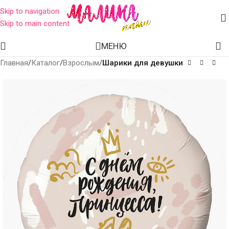
Skip to navigation
Skip to main content
МЕНЮ
Главная
Каталог
Взрослым
Шарики для девушки