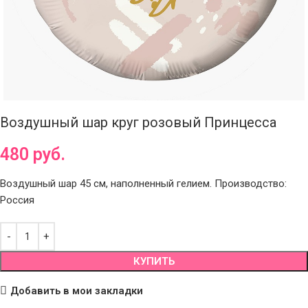
Воздушный шар круг розовый Принцесса
480
руб.
Воздушный шар 45 см, наполненный гелием. Производство:
Россия
КУПИТЬ
Добавить в мои закладки