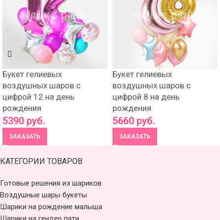
Букет гелиевых
Букет гелиевых
воздушных шаров с
воздушных шаров с
цифрой 12 на день
цифрой 8 на день
рождения
рождения
5390
руб.
5660
руб.
ЗАКАЗАТЬ
ЗАКАЗАТЬ
КАТЕГОРИИ ТОВАРОВ
Готовые решения из шариков
Воздушные шары букеты
Шарики на рождение малыша
Шарики на гендер пати