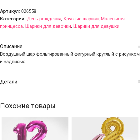
Артикул:
026558
Категории:
День рождения
,
Круглые шарики
,
Маленькая
принцесса
,
Шарики для девочки
,
Шарики для девушки
Описание
Воздушный шар фольгированный фигурный круглый с рисунком
и надписью.
Детали
Похожие товары