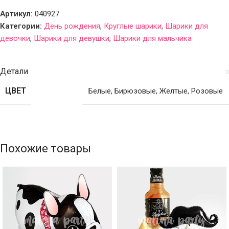
Артикул:
040927
Категории:
День рождения
,
Круглые шарики
,
Шарики для
девочки
,
Шарики для девушки
,
Шарики для мальчика
Детали
ЦВЕТ
Белые
,
Бирюзовые
,
Желтые
,
Розовые
Похожие товары