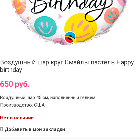
Воздушный шар круг Смайлы пастель Happy
birthday
650
руб.
Воздушный шар 45 см, наполненный гелием.
Производство: США
Нет в наличии
Добавить в мои закладки