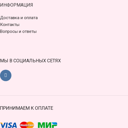
ИНФОРМАЦИЯ
Доставка и оплата
Контакты
Вопросы и ответы
МЫ В СОЦИАЛЬНЫХ СЕТЯХ
ПРИНИМАЕМ К ОПЛАТЕ