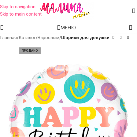
Skip to navigation
Skip to main content
МЕНЮ
Главная
Каталог
Взрослым
Шарики для девушки
ПРОДАНО