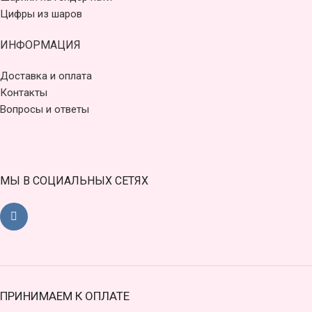
Цифры из шаров
ИНФОРМАЦИЯ
Доставка и оплата
Контакты
Вопросы и ответы
МЫ В СОЦИАЛЬНЫХ СЕТЯХ
ПРИНИМАЕМ К ОПЛАТЕ