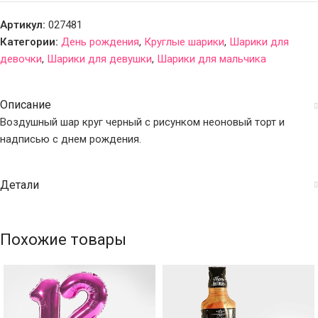
Артикул:
027481
Категории:
День рождения
,
Круглые шарики
,
Шарики для
девочки
,
Шарики для девушки
,
Шарики для мальчика
Описание
Воздушный шар круг черный с рисунком неоновый торт и
надписью с днем рождения.
Детали
Похожие товары