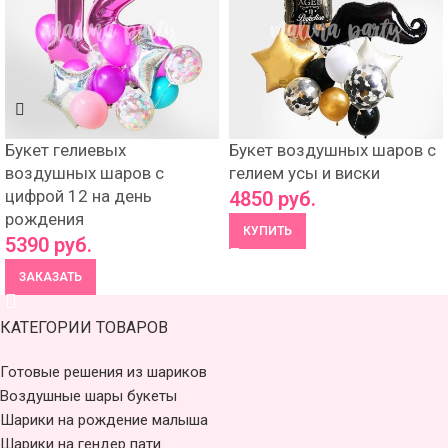
Букет гелиевых
Букет воздушных шаров с
воздушных шаров с
гелием усы и виски
цифрой 12 на день
4850
руб.
рождения
КУПИТЬ
5390
руб.
ЗАКАЗАТЬ
КАТЕГОРИИ ТОВАРОВ
Готовые решения из шариков
Воздушные шары букеты
Шарики на рождение малыша
Шарики на гендер пати