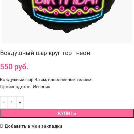
Воздушный шар круг торт неон
550
руб.
Воздушный шар 45 см, наполненный гелием.
Производство: Испания
КУПИТЬ
Добавить в мои закладки