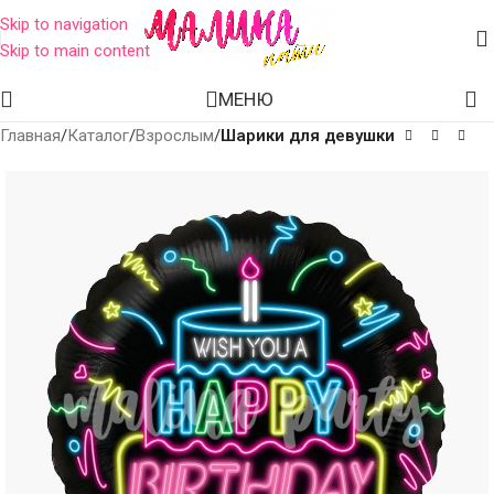
Skip to navigation
Skip to main content
МЕНЮ
Главная
Каталог
Взрослым
Шарики для девушки