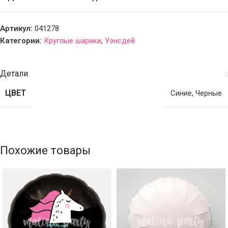
Артикул:
041278
Категории:
Круглые шарики
,
Уэнсдей
Детали
ЦВЕТ
Синие
,
Черные
Похожие товары