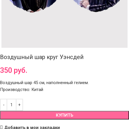
Воздушный шар круг Уэнсдей
350
руб.
Воздушный шар 45 см, наполненный гелием.
Производство: Китай
КУПИТЬ
Добавить в мои закладки