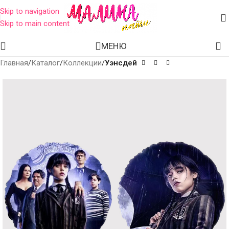
Skip to navigation
Skip to main content
МЕНЮ
Главная
Каталог
Коллекции
Уэнсдей