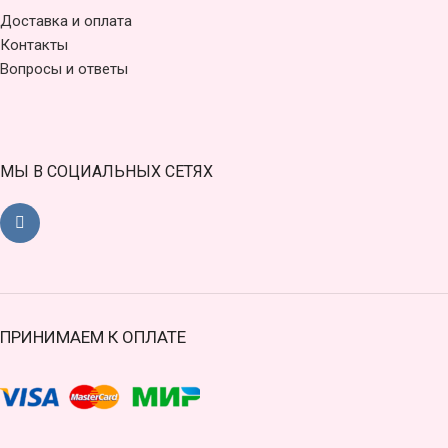
Доставка и оплата
Контакты
Вопросы и ответы
МЫ В СОЦИАЛЬНЫХ СЕТЯХ
ПРИНИМАЕМ К ОПЛАТЕ