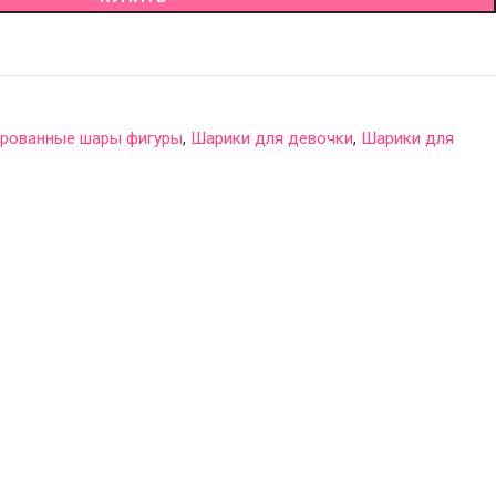
рованные шары фигуры
,
Шарики для девочки
,
Шарики для