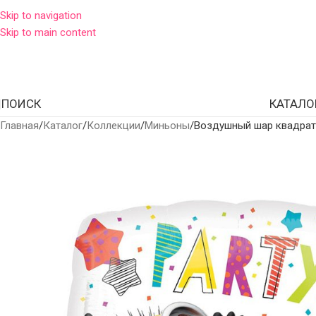
Skip to navigation
Skip to main content
ПОИСК
КАТАЛО
Главная
Каталог
Коллекции
Миньоны
Воздушный шар квадра