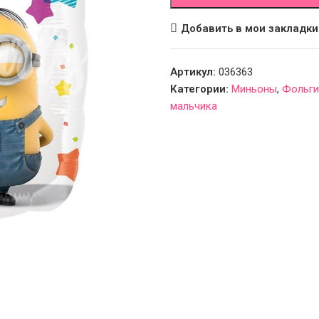
Добавить в мои закладки
Артикул:
036363
Категории:
Миньоны
,
Фольги
мальчика