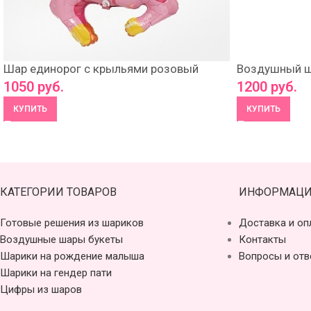
Шар единорог с крыльями розовый
Воздушный ш
1050
руб.
1200
руб.
КУПИТЬ
КУПИТЬ
КАТЕГОРИИ ТОВАРОВ
ИНФОРМАЦИ
Готовые решения из шариков
Доставка и оп
Воздушные шары букеты
Контакты
Шарики на рождение малыша
Вопросы и отв
Шарики на гендер пати
Цифры из шаров