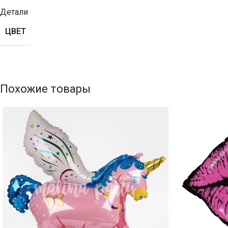
Детали
ЦВЕТ
Похожие товары