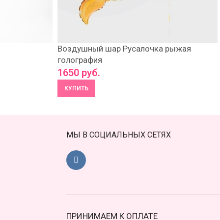
Воздушный шар Русалочка рыжая
голография
1650
руб.
КУПИТЬ
МЫ В СОЦИАЛЬНЫХ СЕТЯХ
ПРИНИМАЕМ К ОПЛАТЕ