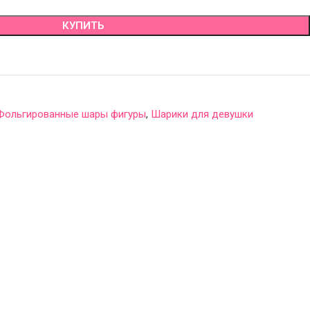
КУПИТЬ
Фольгированные шары фигуры
,
Шарики для девушки