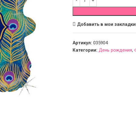
Добавить в мои закладки
Артикул:
035904
Категории:
День рождения
,