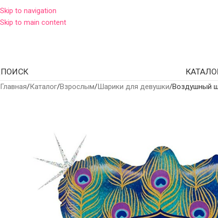
Skip to navigation
Skip to main content
ПОИСК
КАТАЛО
Главная
Каталог
Взрослым
Шарики для девушки
Воздушный ша