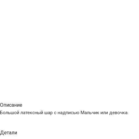
Описание
Большой латексный шар с надписью Мальчик или девочка.
Детали