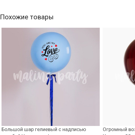
Похожие товары
Большой шар гелиевый с надписью
Огромный во