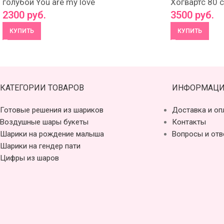
голубой You are my love
Хогвартс 80 
2300
руб.
3500
руб.
КУПИТЬ
КУПИТЬ
КАТЕГОРИИ ТОВАРОВ
ИНФОРМАЦИ
Готовые решения из шариков
Доставка и оп
Воздушные шары букеты
Контакты
Шарики на рождение малыша
Вопросы и отв
Шарики на гендер пати
Цифры из шаров