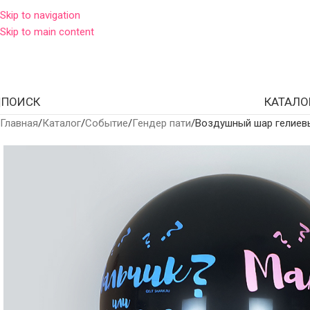
Skip to navigation
Skip to main content
ПОИСК
КАТАЛО
Главная
Каталог
Событие
Гендер пати
Воздушный шар гелиевы