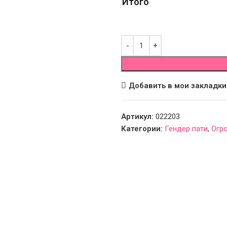
Итого
Добавить в мои закладки
Артикул:
022203
Категории:
Гендер пати
,
Огр