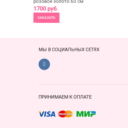
розовое золото 60 см
1700
руб.
ЗАКАЗАТЬ
МЫ В СОЦИАЛЬНЫХ СЕТЯХ
ПРИНИМАЕМ К ОПЛАТЕ