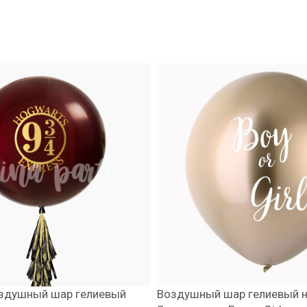
здушный шар гелиевый
Воздушный шар гелиевый н