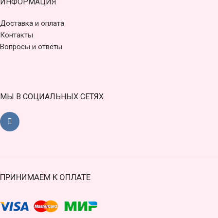
ИНФОРМАЦИЯ
Доставка и оплата
Контакты
Вопросы и ответы
МЫ В СОЦИАЛЬНЫХ СЕТЯХ
ПРИНИМАЕМ К ОПЛАТЕ