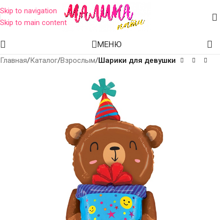
Skip to navigation
Skip to main content
МЕНЮ
Главная
Каталог
Взрослым
Шарики для девушки