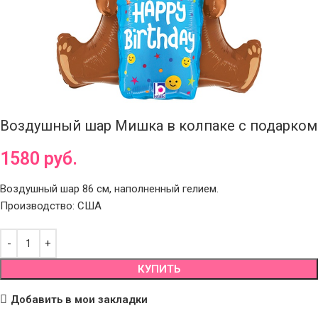
Воздушный шар Мишка в колпаке с подарком
1580
руб.
Воздушный шар 86 см, наполненный гелием.
Производство: США
КУПИТЬ
Добавить в мои закладки