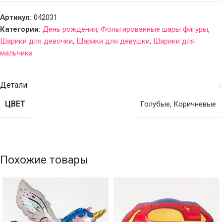
Артикул:
042031
Категории:
День рождения
,
Фольгированные шары фигуры
,
Шарики для девочки
,
Шарики для девушки
,
Шарики для
мальчика
Детали
ЦВЕТ
Голубые
,
Коричневые
Похожие товары