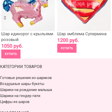
Шар единорог с крыльями
Шар эмблема Супермена
розовый
1200
руб.
1050
руб.
КУПИТЬ
КУПИТЬ
КАТЕГОРИИ ТОВАРОВ
Готовые решения из шариков
Воздушные шары букеты
Шарики на рождение малыша
Шарики на гендер пати
Цифры из шаров