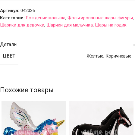
Артикул:
042036
Категории:
Рождение малыша
,
Фольгированные шары фигуры
,
Шарики для девочки
,
Шарики для мальчика
,
Шары на годик
Детали
ЦВЕТ
Желтые
,
Коричневые
Похожие товары