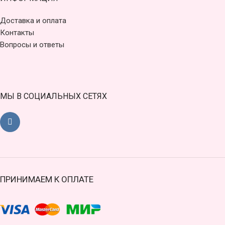
Доставка и оплата
Контакты
Вопросы и ответы
МЫ В СОЦИАЛЬНЫХ СЕТЯХ
ПРИНИМАЕМ К ОПЛАТЕ