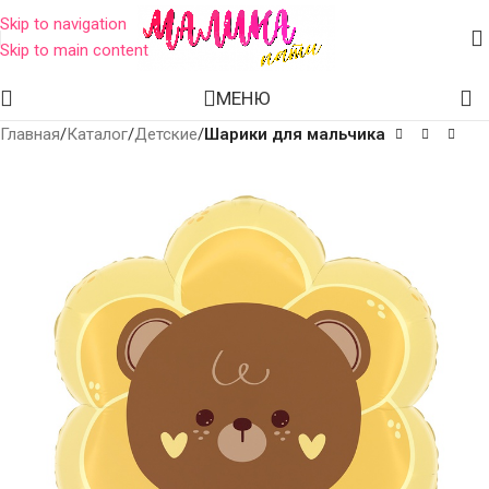
Skip to navigation
Skip to main content
МЕНЮ
Главная
Каталог
Детские
Шарики для мальчика