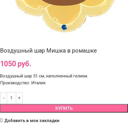
Воздушный шар Мишка в ромашке
1050
руб.
Воздушный шар 51 см, наполненный гелием.
Производство: Италия
КУПИТЬ
Добавить в мои закладки