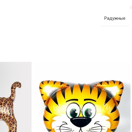
Радужные