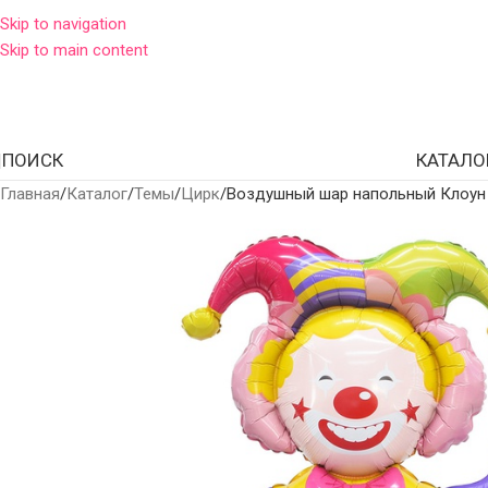
Skip to navigation
Skip to main content
ПОИСК
КАТАЛО
Главная
Каталог
Темы
Цирк
Воздушный шар напольный Клоун