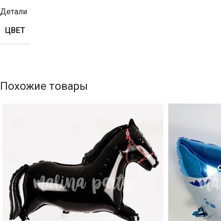
Детали
ЦВЕТ
Похожие товары