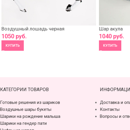
Воздушный лошадь черная
Шар акула
1050
руб.
1040
руб.
КУПИТЬ
КУПИТЬ
КАТЕГОРИИ ТОВАРОВ
ИНФОРМАЦИ
Готовые решения из шариков
Доставка и оп
Воздушные шары букеты
Контакты
Шарики на рождение малыша
Вопросы и отв
Шарики на гендер пати