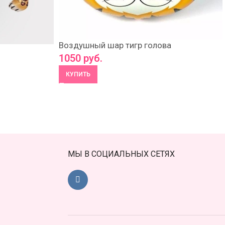
Воздушный шар тигр голова
1050
руб.
КУПИТЬ
МЫ В СОЦИАЛЬНЫХ СЕТЯХ