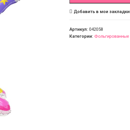
Добавить в мои закладки
Артикул:
042058
Категории:
Фольгированные