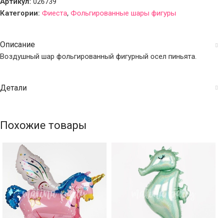
Артикул:
026739
Категории:
Фиеста
,
Фольгированные шары фигуры
Описание
Воздушный шар фольгированный фигурный осел пиньята.
Детали
Похожие товары