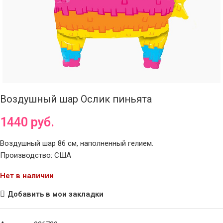
Воздушный шар Ослик пиньята
1440
руб.
Воздушный шар 86 см, наполненный гелием.
Производство: США
Нет в наличии
Добавить в мои закладки