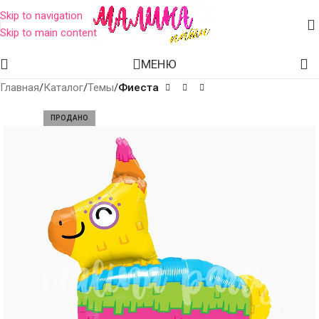
Skip to navigation
Skip to main content
МЕНЮ
Главная
Каталог
Темы
Фиеста
ПРОДАНО