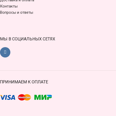
Доставка и оплата
Контакты
Вопросы и ответы
МЫ В СОЦИАЛЬНЫХ СЕТЯХ
ПРИНИМАЕМ К ОПЛАТЕ