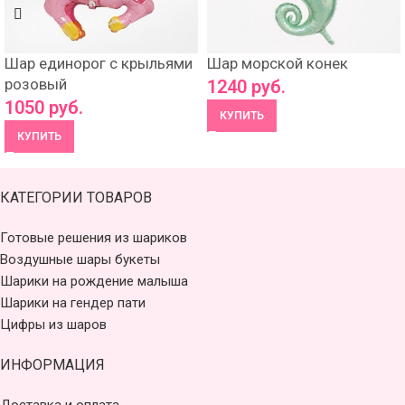
Шар единорог с крыльями
Шар морской конек
розовый
1240
руб.
1050
руб.
КУПИТЬ
КУПИТЬ
КАТЕГОРИИ ТОВАРОВ
Готовые решения из шариков
Воздушные шары букеты
Шарики на рождение малыша
Шарики на гендер пати
Цифры из шаров
ИНФОРМАЦИЯ