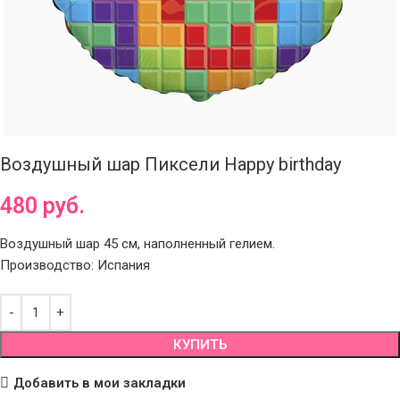
Воздушный шар Пиксели Happy birthday
480
руб.
Воздушный шар 45 см, наполненный гелием.
Производство: Испания
КУПИТЬ
Добавить в мои закладки