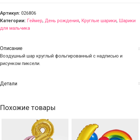
Артикул:
026806
Категории:
Геймер
,
День рождения
,
Круглые шарики
,
Шарики
для мальчика
Описание
Воздушный шар круглый фольгированный с надписью и
рисунком пиксели.
Детали
Похожие товары