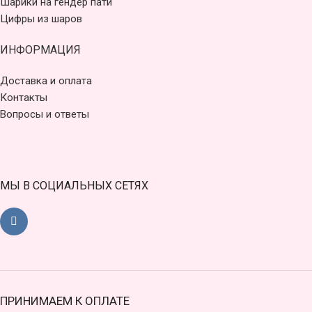
Шарики на гендер пати
Цифры из шаров
ИНФОРМАЦИЯ
Доставка и оплата
Контакты
Вопросы и ответы
МЫ В СОЦИАЛЬНЫХ СЕТЯХ
ПРИНИМАЕМ К ОПЛАТЕ