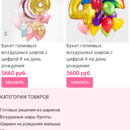
Букет гелиевых
Букет гелиевых
воздушных шаров с
воздушных шаров с
цифрой 8 на день
цифрой 4 на день
рождения
рождения
5660
руб.
5600
руб.
ЗАКАЗАТЬ
ЗАКАЗАТЬ
КАТЕГОРИИ ТОВАРОВ
Готовые решения из шариков
Воздушные шары букеты
Шарики на рождение малыша