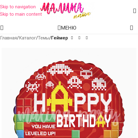
Skip to navigation
Skip to main content
МЕНЮ
Главная
Каталог
Темы
Геймер