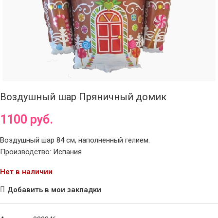
Воздушный шар Пряничный домик
1100
руб.
Воздушный шар 84 см, наполненный гелием.
Производство: Испания
Нет в наличии
Добавить в мои закладки