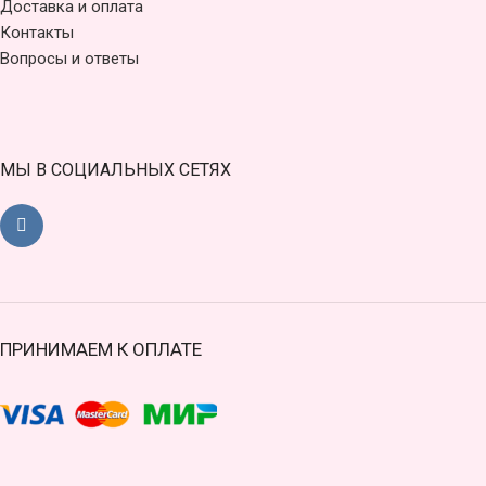
Доставка и оплата
Контакты
Вопросы и ответы
МЫ В СОЦИАЛЬНЫХ СЕТЯХ
ПРИНИМАЕМ К ОПЛАТЕ