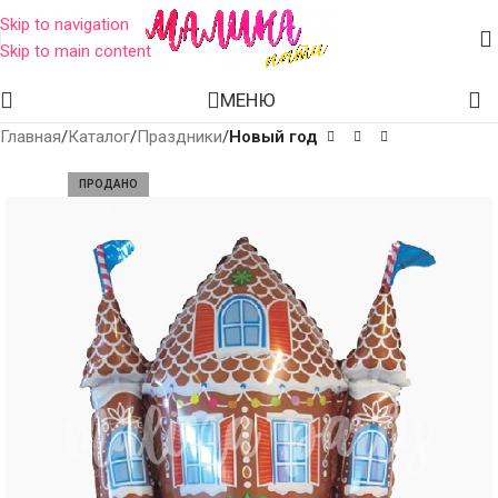
Skip to navigation
Skip to main content
МЕНЮ
Главная
Каталог
Праздники
Новый год
ПРОДАНО