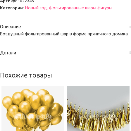
Артикул:
022346
Категории:
Новый год
,
Фольгированные шары фигуры
Описание
Воздушный фольгированный шар в форме пряничного домика.
Детали
Похожие товары