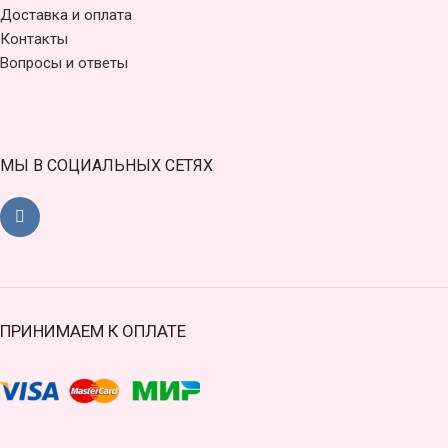
Доставка и оплата
Контакты
Вопросы и ответы
МЫ В СОЦИАЛЬНЫХ СЕТЯХ
ПРИНИМАЕМ К ОПЛАТЕ