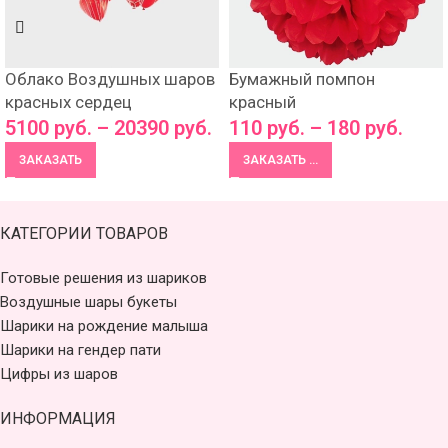
Облако Воздушных шаров
Бумажный помпон
красных сердец
красный
5100
руб.
–
20390
руб.
110
руб.
–
180
руб.
ЗАКАЗАТЬ
ЗАКАЗАТЬ ...
КАТЕГОРИИ ТОВАРОВ
Готовые решения из шариков
Воздушные шары букеты
Шарики на рождение малыша
Шарики на гендер пати
Цифры из шаров
ИНФОРМАЦИЯ