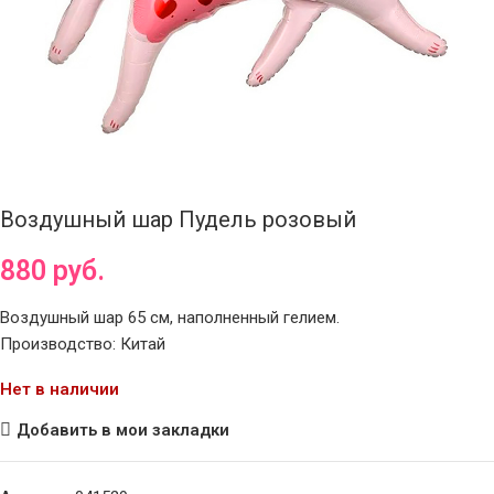
Воздушный шар Пудель розовый
880
руб.
Воздушный шар 65 см, наполненный гелием.
Производство: Китай
Нет в наличии
Добавить в мои закладки