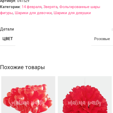
Артикул:
041529
Категории:
14 февраля
,
Зверята
,
Фольгированные шары
фигуры
,
Шарики для девочки
,
Шарики для девушки
Детали
ЦВЕТ
Розовые
Похожие товары