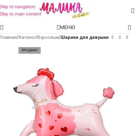
Skip to navigation
Skip to main content
МЕНЮ
Главная
Каталог
Взрослым
Шарики для девушки
ПРОДАНО