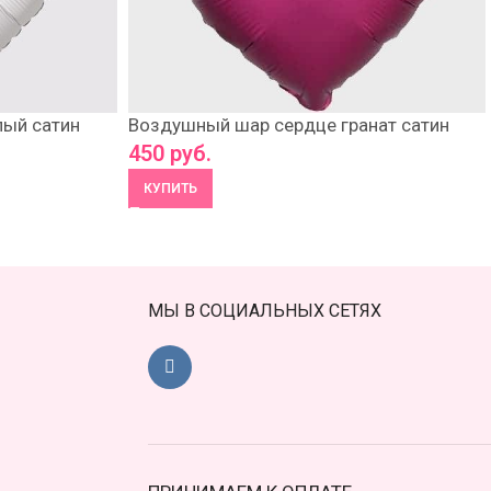
ый сатин
Воздушный шар сердце гранат сатин
450
руб.
КУПИТЬ
МЫ В СОЦИАЛЬНЫХ СЕТЯХ