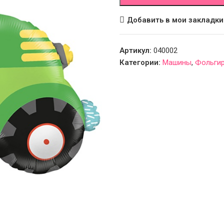
Добавить в мои закладки
Артикул:
040002
Категории:
Машины
,
Фольги