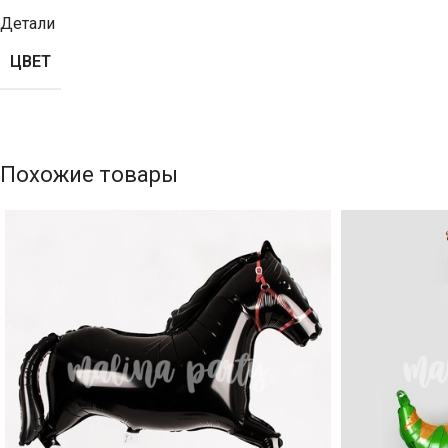
Детали
ЦВЕТ
Похожие товары