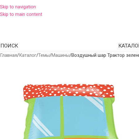
Skip to navigation
Skip to main content
ПОИСК
КАТАЛО
Главная
Каталог
Темы
Машины
Воздушный шар Трактор зеле