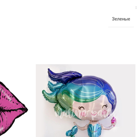
Зеленые