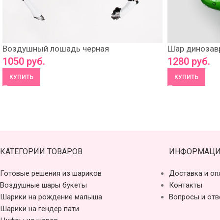
Воздушный лошадь черная
Шар динозавр
1050
руб.
1280
руб.
КУПИТЬ
КУПИТЬ
КАТЕГОРИИ ТОВАРОВ
ИНФОРМАЦИ
Готовые решения из шариков
Доставка и оп
Воздушные шары букеты
Контакты
Шарики на рождение малыша
Вопросы и отв
Шарики на гендер пати