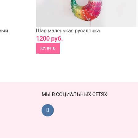
вый
Шар маленькая русалочка
1200
руб.
КУПИТЬ
МЫ В СОЦИАЛЬНЫХ СЕТЯХ