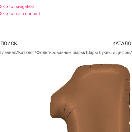
Skip to navigation
Skip to main content
ПОИСК
КАТАЛО
Главная
Каталог
Фольгированные шары
Шары буквы и цифры