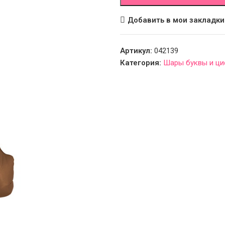
Добавить в мои закладки
Артикул:
042139
Категория:
Шары буквы и ц