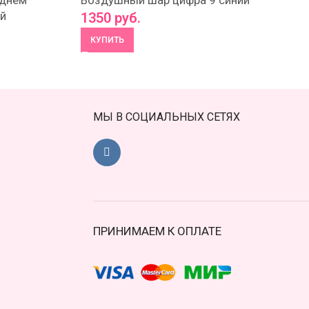
 днем
Воздушный шар цифра 9 синий
ий
1350
руб.
КУПИТЬ
МЫ В СОЦИАЛЬНЫХ СЕТЯХ
ПРИНИМАЕМ К ОПЛАТЕ