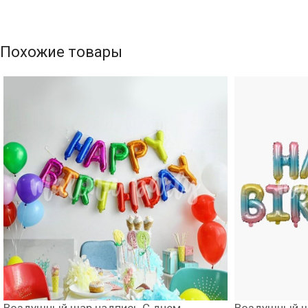
Похожие товары