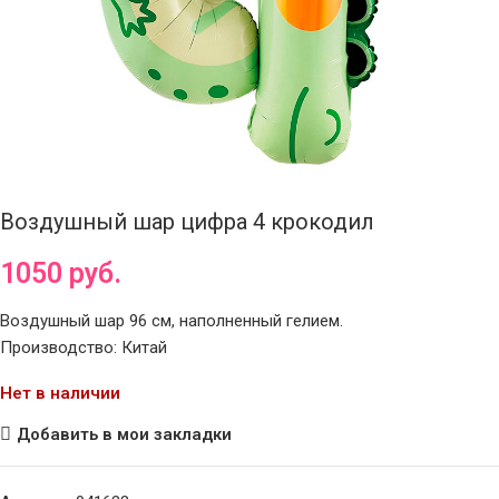
Воздушный шар цифра 4 крокодил
1050
руб.
Воздушный шар 96 см, наполненный гелием.
Производство: Китай
Нет в наличии
Добавить в мои закладки