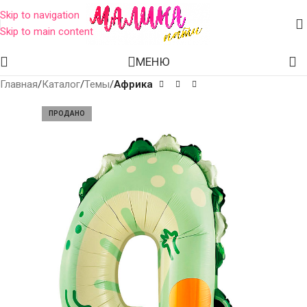
Skip to navigation
Skip to main content
МЕНЮ
Главная
Каталог
Темы
Африка
ПРОДАНО