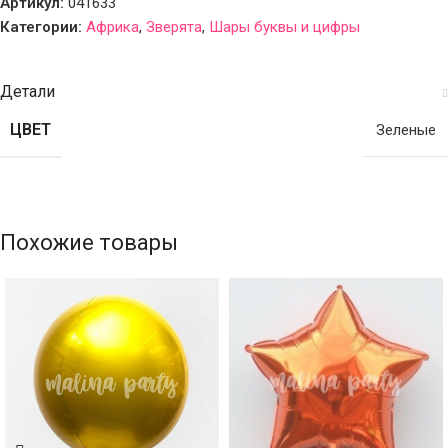
Артикул:
041633
Категории:
Африка
,
Зверята
,
Шары буквы и цифры
Детали
ЦВЕТ
Зеленые
Похожие товары