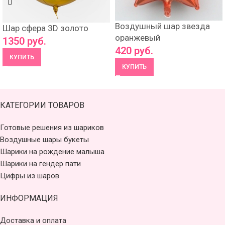
Воздушный шар звезда
Шар сфера 3D золото
оранжевый
1350
руб.
420
руб.
КУПИТЬ
КУПИТЬ
КАТЕГОРИИ ТОВАРОВ
Готовые решения из шариков
Воздушные шары букеты
Шарики на рождение малыша
Шарики на гендер пати
Цифры из шаров
ИНФОРМАЦИЯ
Доставка и оплата