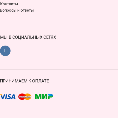
Контакты
Вопросы и ответы
МЫ В СОЦИАЛЬНЫХ СЕТЯХ
ПРИНИМАЕМ К ОПЛАТЕ