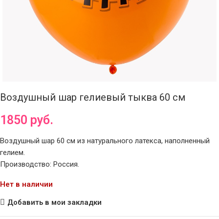
Воздушный шар гелиевый тыква 60 см
1850
руб.
Воздушный шар 60 см из натурального латекса, наполненный
гелием.
Производство: Россия.
Нет в наличии
Добавить в мои закладки