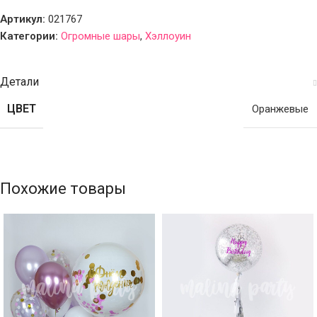
Артикул:
021767
Категории:
Огромные шары
,
Хэллоуин
Детали
ЦВЕТ
Оранжевые
Похожие товары