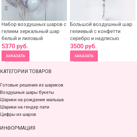
Набор воздушных шаров с
Большой воздушный шар
гелием зеркальный шар
гелиевый с конфетти
белый и лиловый
серебро и надписью
5370
руб.
3500
руб.
ЗАКАЗАТЬ
ЗАКАЗАТЬ
КАТЕГОРИИ ТОВАРОВ
Готовые решения из шариков
Воздушные шары букеты
Шарики на рождение малыша
Шарики на гендер пати
Цифры из шаров
ИНФОРМАЦИЯ