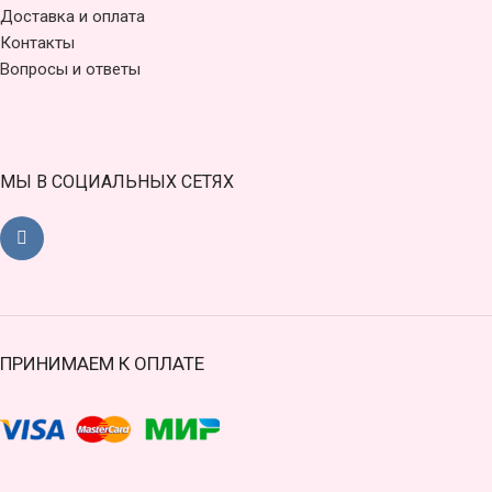
Доставка и оплата
Контакты
Вопросы и ответы
МЫ В СОЦИАЛЬНЫХ СЕТЯХ
ПРИНИМАЕМ К ОПЛАТЕ