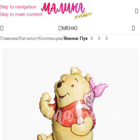
Skip to navigation
Skip to main content
МЕНЮ
Главная
Каталог
Коллекции
Винни Пух