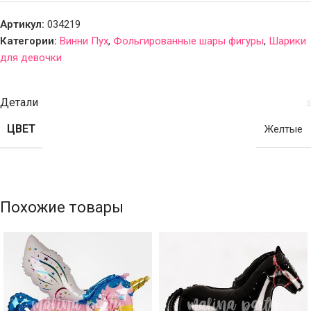
Артикул:
034219
Категории:
Винни Пух
,
Фольгированные шары фигуры
,
Шарики
для девочки
Детали
ЦВЕТ
Желтые
Похожие товары