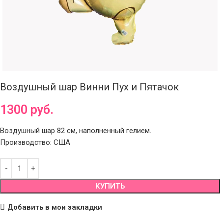
Воздушный шар Винни Пух и Пятачок
1300
руб.
Воздушный шар 82 см, наполненный гелием.
Производство: США
КУПИТЬ
Добавить в мои закладки