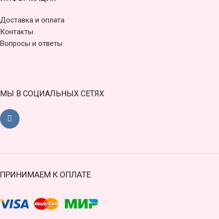
Доставка и оплата
Контакты
Вопросы и ответы
МЫ В СОЦИАЛЬНЫХ СЕТЯХ
ПРИНИМАЕМ К ОПЛАТЕ