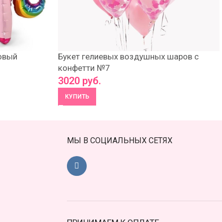
овый
Букет гелиевых воздушных шаров с
конфетти №7
3020
руб.
КУПИТЬ
МЫ В СОЦИАЛЬНЫХ СЕТЯХ