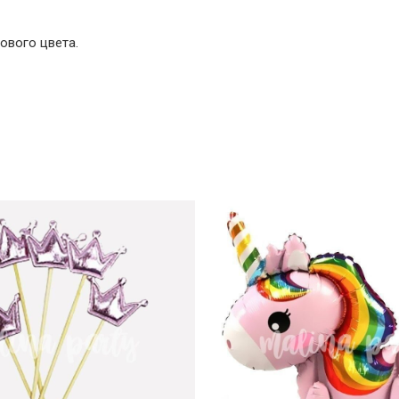
вого цвета.