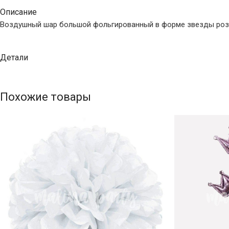
Описание
Воздушный шар большой фольгированный в форме звезды розо
Детали
Похожие товары