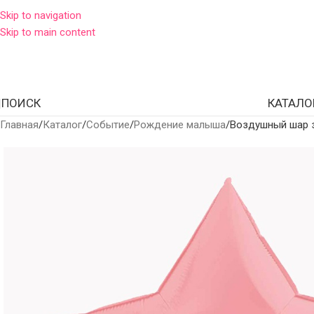
Skip to navigation
Skip to main content
ПОИСК
КАТАЛО
Главная
Каталог
Событие
Рождение малыша
Воздушный шар 