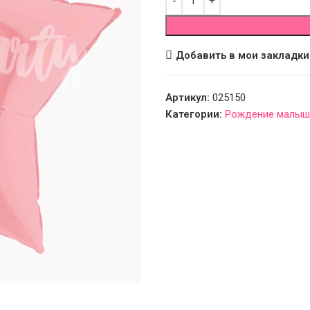
Добавить в мои закладки
Артикул:
025150
Категории:
Рождение малыш