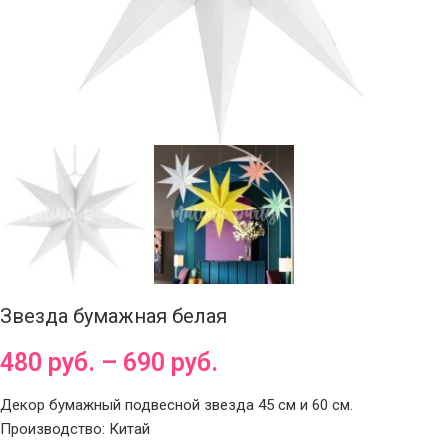
Звезда бумажная белая
480
руб.
–
690
руб.
Декор бумажный подвесной звезда 45 см и 60 см.
Производство: Китай