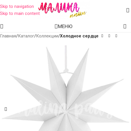
Skip to navigation
Skip to main content
МЕНЮ
Главная
Каталог
Коллекции
Холодное сердце