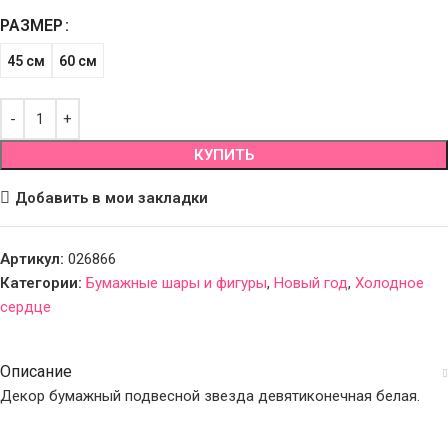
РАЗМЕР
45 см
60 см
КУПИТЬ
Добавить в мои закладки
Артикул:
026866
Категории:
Бумажные шары и фигуры
,
Новый год
,
Холодное
сердце
Описание
Декор бумажный подвесной звезда девятиконечная белая.