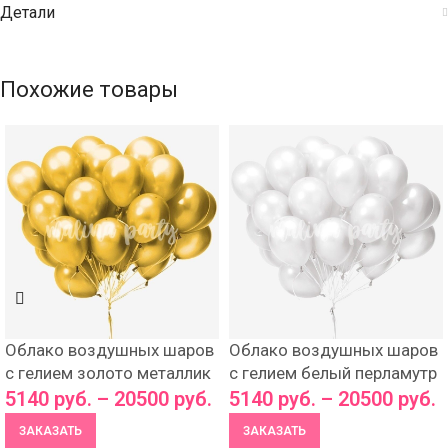
Детали
Похожие товары
Облако воздушных шаров
Облако воздушных шаров
с гелием золото металлик
с гелием белый перламутр
5140
руб.
–
20500
руб.
5140
руб.
–
20500
руб.
ЗАКАЗАТЬ
ЗАКАЗАТЬ