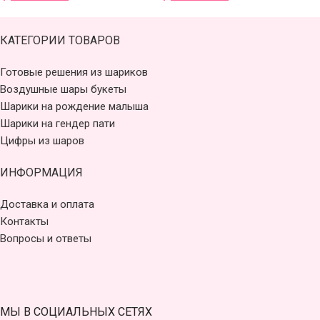
КАТЕГОРИИ ТОВАРОВ
Готовые решения из шариков
Воздушные шары букеты
Шарики на рождение малыша
Шарики на гендер пати
Цифры из шаров
ИНФОРМАЦИЯ
Доставка и оплата
Контакты
Вопросы и ответы
МЫ В СОЦИАЛЬНЫХ СЕТЯХ