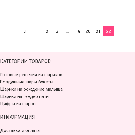
←
1
2
3
…
19
20
21
22
КАТЕГОРИИ ТОВАРОВ
Готовые решения из шариков
Воздушные шары букеты
Шарики на рождение малыша
Шарики на гендер пати
Цифры из шаров
ИНФОРМАЦИЯ
Доставка и оплата