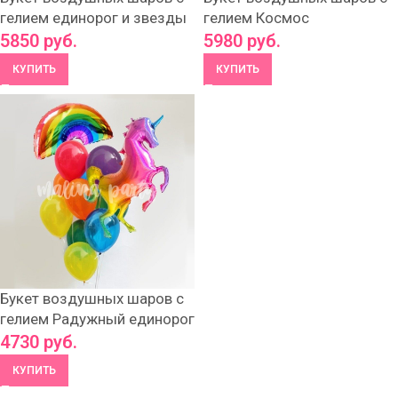
гелием единорог и звезды
гелием Космос
5850
руб.
5980
руб.
КУПИТЬ
КУПИТЬ
Букет воздушных шаров с
гелием Радужный единорог
4730
руб.
КУПИТЬ