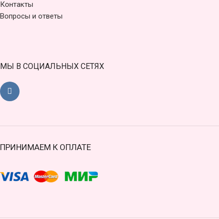
Контакты
Вопросы и ответы
МЫ В СОЦИАЛЬНЫХ СЕТЯХ
ПРИНИМАЕМ К ОПЛАТЕ