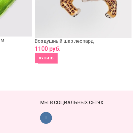
йм
Воздушный шар леопард
1100
руб.
КУПИТЬ
МЫ В СОЦИАЛЬНЫХ СЕТЯХ