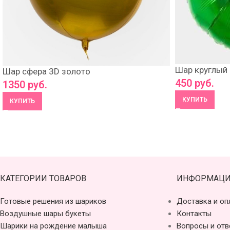
Шар круглый
Шар сфера 3D золото
450
руб.
1350
руб.
КУПИТЬ
КУПИТЬ
КАТЕГОРИИ ТОВАРОВ
ИНФОРМАЦИ
Готовые решения из шариков
Доставка и оп
Воздушные шары букеты
Контакты
Шарики на рождение малыша
Вопросы и отв