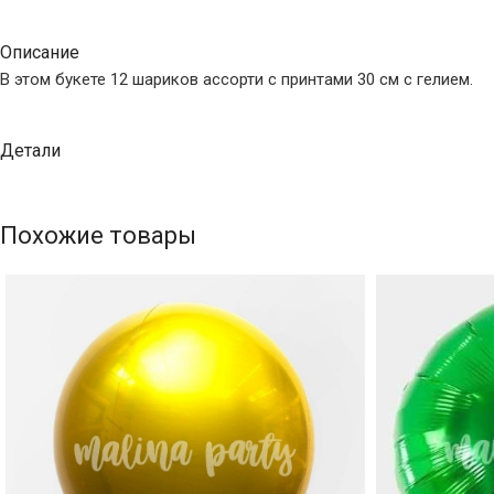
Описание
В этом букете 12 шариков ассорти с принтами 30 см с гелием.
Детали
Похожие товары