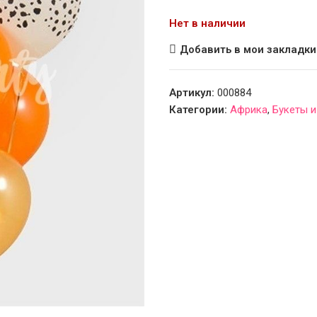
Нет в наличии
Добавить в мои закладки
Артикул:
000884
Категории:
Африка
,
Букеты и