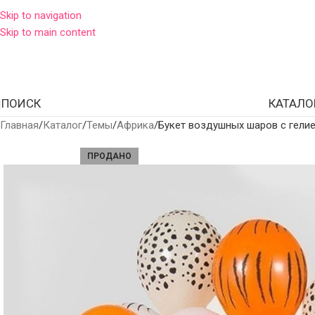
Skip to navigation
Skip to main content
ПОИСК
КАТАЛО
Главная
Каталог
Темы
Африка
Букет воздушных шаров с гели
ПРОДАНО