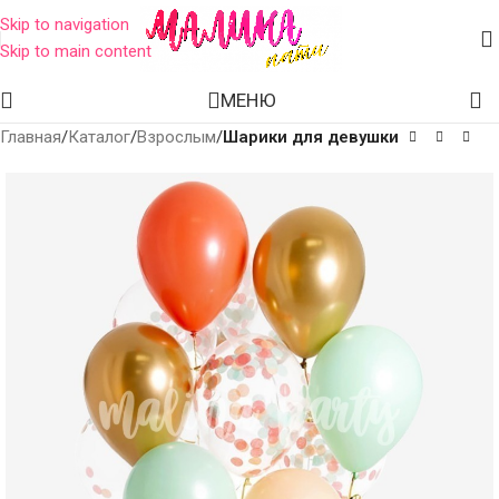
Skip to navigation
Skip to main content
МЕНЮ
Главная
Каталог
Взрослым
Шарики для девушки