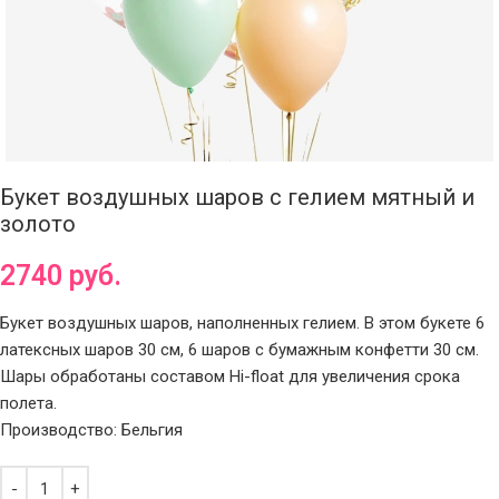
Букет воздушных шаров с гелием мятный и
золото
2740
руб.
Букет воздушных шаров, наполненных гелием. В этом букете 6
латексных шаров 30 см, 6 шаров с бумажным конфетти 30 см.
Шары обработаны составом Hi-float для увеличения срока
полета.
Производство: Бельгия