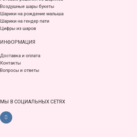
Воздушные шары букеты
Шарики на рождение малыша
Шарики на гендер пати
Цифры из шаров
ИНФОРМАЦИЯ
Доставка и оплата
Контакты
Вопросы и ответы
МЫ В СОЦИАЛЬНЫХ СЕТЯХ