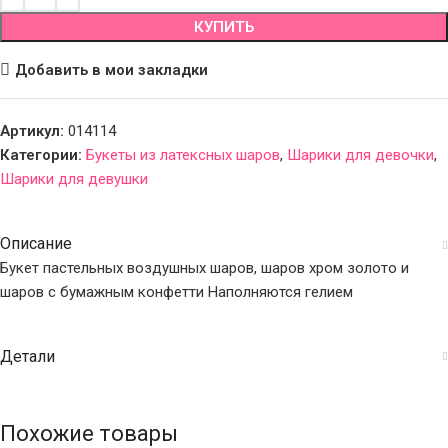
КУПИТЬ
Добавить в мои закладки
Артикул:
014114
Категории:
Букеты из латексных шаров
,
Шарики для девочки
,
Шарики для девушки
Описание
Букет пастельных воздушных шаров, шаров хром золото и
шаров с бумажным конфетти Наполняются гелием
Детали
Похожие товары