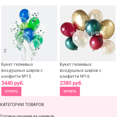
Букет гелиевых
Букет гелиевых
воздушных шаров с
воздушных шаров с
конфетти №15
конфетти №16
3440
руб.
2380
руб.
КУПИТЬ
КУПИТЬ
КАТЕГОРИИ ТОВАРОВ
Готовые решения из шариков