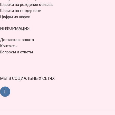
Шарики на рождение малыша
Шарики на гендер пати
Цифры из шаров
ИНФОРМАЦИЯ
Доставка и оплата
Контакты
Вопросы и ответы
МЫ В СОЦИАЛЬНЫХ СЕТЯХ