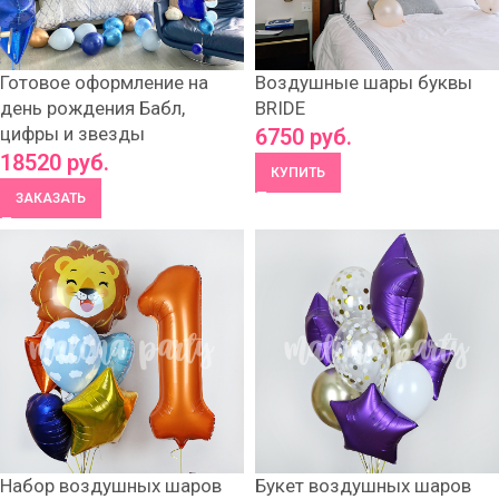
Готовое оформление на
Воздушные шары буквы
день рождения Бабл,
BRIDE
цифры и звезды
6750
руб.
18520
руб.
КУПИТЬ
ЗАКАЗАТЬ
Набор воздушных шаров
Букет воздушных шаров