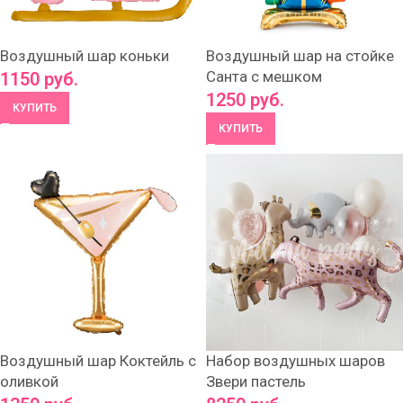
Воздушный шар коньки
Воздушный шар на стойке
Санта с мешком
1150
руб.
1250
руб.
КУПИТЬ
КУПИТЬ
Воздушный шар Коктейль с
Набор воздушных шаров
оливкой
Звери пастель