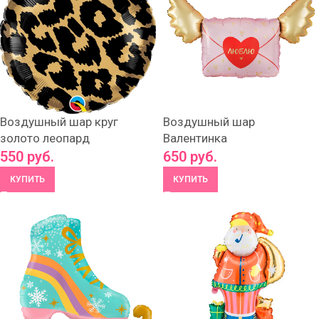
Воздушный шар круг
Воздушный шар
золото леопард
Валентинка
550
руб.
650
руб.
КУПИТЬ
КУПИТЬ