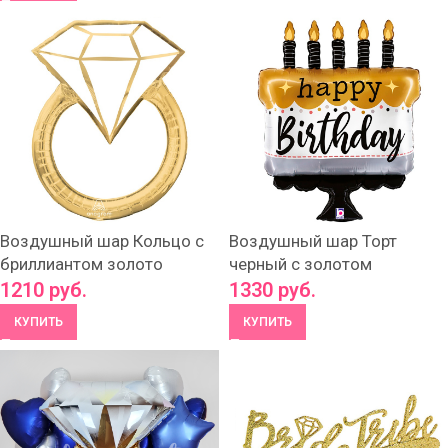
Воздушный шар Кольцо с
Воздушный шар Торт
бриллиантом золото
черный с золотом
1210
руб.
1330
руб.
КУПИТЬ
КУПИТЬ