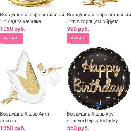
Воздушный шар напольный
Воздушный шар напольный
Лошадка качалка
Лев в горящем обруче
1050
руб.
990
руб.
КУПИТЬ
КУПИТЬ
Воздушный шар Аист
Воздушный шар круг
золото
черный Happy Birthday
1350
руб.
550
руб.