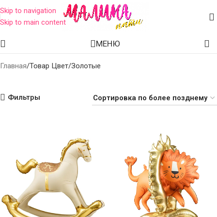
Skip to navigation
Skip to main content
Золотые
МЕНЮ
Главная
Товар Цвет
Золотые
Фильтры