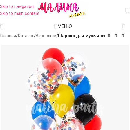
Skip to navigation
Skip to main content
МЕНЮ
Главная
Каталог
Взрослым
Шарики для мужчины