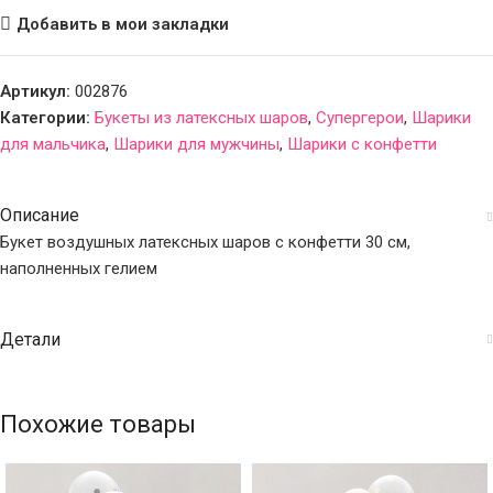
Добавить в мои закладки
Артикул:
002876
Категории:
Букеты из латексных шаров
,
Супергерои
,
Шарики
для мальчика
,
Шарики для мужчины
,
Шарики с конфетти
Описание
Букет воздушных латексных шаров с конфетти 30 см,
наполненных гелием
Детали
Похожие товары