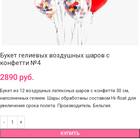
Букет гелиевых воздушных шаров с
конфетти №4
2890
руб.
Букет из 12 воздушных латексных шаров с конфетти 30 см,
наполненных гелием. Шары обработаны составом Hi-float для
увеличения срока полета. Производитель: Бельгия.
КУПИТЬ