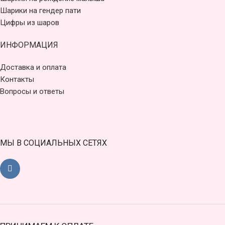
Шарики на гендер пати
Цифры из шаров
ИНФОРМАЦИЯ
Доставка и оплата
Контакты
Вопросы и ответы
МЫ В СОЦИАЛЬНЫХ СЕТЯХ