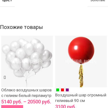
Золотые
Похожие товары
Облако воздушных шаров
Воздушный шар огромный
с гелием белый перламутр
гелиевый 90 см
5140
руб.
–
20500
руб.
3100
руб.