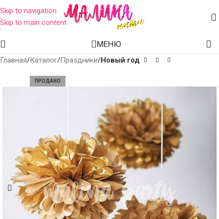
Skip to navigation
Skip to main content
МЕНЮ
Главная
Каталог
Праздники
Новый год
ПРОДАНО