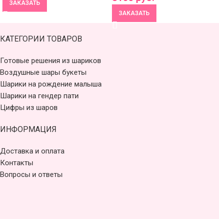
ЗАКАЗАТЬ
ЗАКАЗАТЬ
КАТЕГОРИИ ТОВАРОВ
Готовые решения из шариков
Воздушные шары букеты
Шарики на рождение малыша
Шарики на гендер пати
Цифры из шаров
ИНФОРМАЦИЯ
Доставка и оплата
Контакты
Вопросы и ответы