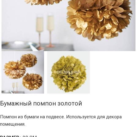
Бумажный помпон золотой
Помпон из бумаги на подвесе. Используется для декора
помещения.