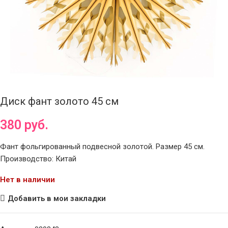
Диск фант золото 45 см
380
руб.
Фант фольгированный подвесной золотой. Размер 45 см.
Производство: Китай
Нет в наличии
Добавить в мои закладки