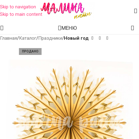
Skip to navigation
Skip to main content
МЕНЮ
Главная
Каталог
Праздники
Новый год
ПРОДАНО