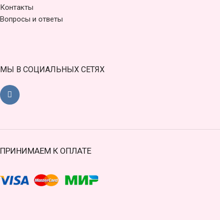
Контакты
Вопросы и ответы
МЫ В СОЦИАЛЬНЫХ СЕТЯХ
ПРИНИМАЕМ К ОПЛАТЕ