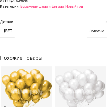
Артикул:
039848
Категории:
Бумажные шары и фигуры
,
Новый год
Детали
ЦВЕТ
Золотые
Похожие товары