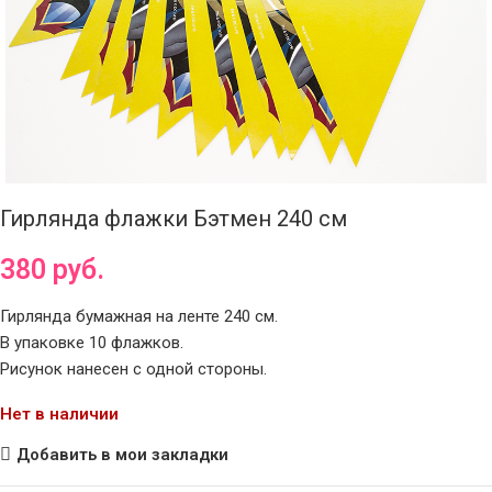
Гирлянда флажки Бэтмен 240 см
380
руб.
Гирлянда бумажная на ленте 240 см.
В упаковке 10 флажков.
Рисунок нанесен с одной стороны.
Нет в наличии
Добавить в мои закладки