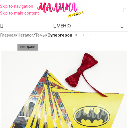
Skip to navigation
Skip to main content
МЕНЮ
Главная
Каталог
Темы
Супергерои
ПРОДАНО