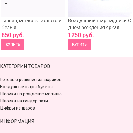
Гирлянда тассел золото и
Воздушный шар надпись С
белый
днем рождения яркая
850
руб.
1250
руб.
КУПИТЬ
КУПИТЬ
КАТЕГОРИИ ТОВАРОВ
Готовые решения из шариков
Воздушные шары букеты
Шарики на рождение малыша
Шарики на гендер пати
Цифры из шаров
ИНФОРМАЦИЯ