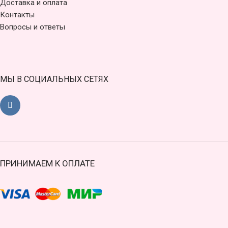
Доставка и оплата
Контакты
Вопросы и ответы
МЫ В СОЦИАЛЬНЫХ СЕТЯХ
ПРИНИМАЕМ К ОПЛАТЕ