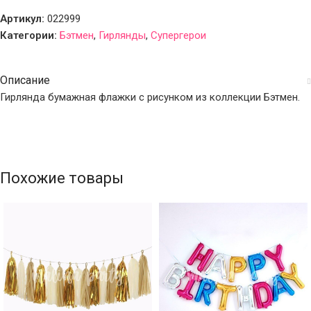
Артикул:
022999
Категории:
Бэтмен
,
Гирлянды
,
Супергерои
Описание
Гирлянда бумажная флажки с рисунком из коллекции Бэтмен.
Похожие товары