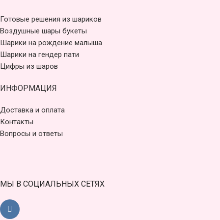
Готовые решения из шариков
Воздушные шары букеты
Шарики на рождение малыша
Шарики на гендер пати
Цифры из шаров
ИНФОРМАЦИЯ
Доставка и оплата
Контакты
Вопросы и ответы
МЫ В СОЦИАЛЬНЫХ СЕТЯХ