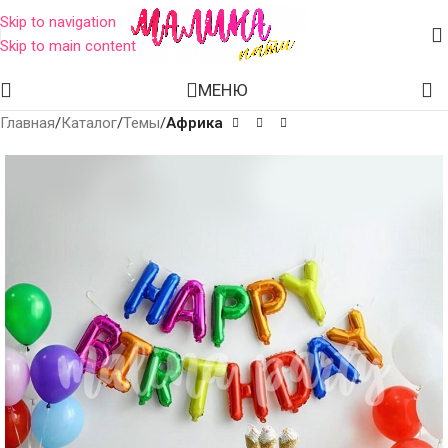
Skip to navigation
Skip to main content
МЕНЮ
Главная
Каталог
Темы
Африка