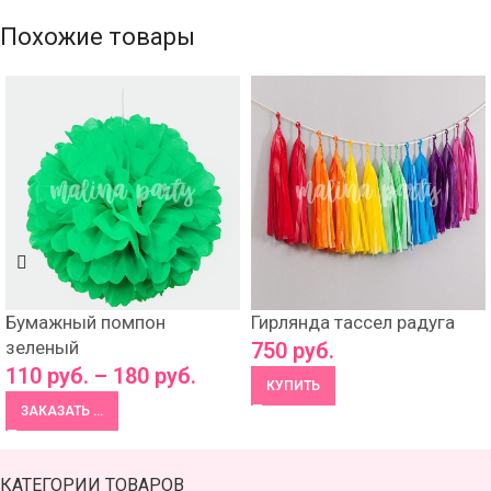
Похожие товары
Бумажный помпон
Гирлянда тассел радуга
зеленый
750
руб.
110
руб.
–
180
руб.
КУПИТЬ
ЗАКАЗАТЬ ...
КАТЕГОРИИ ТОВАРОВ