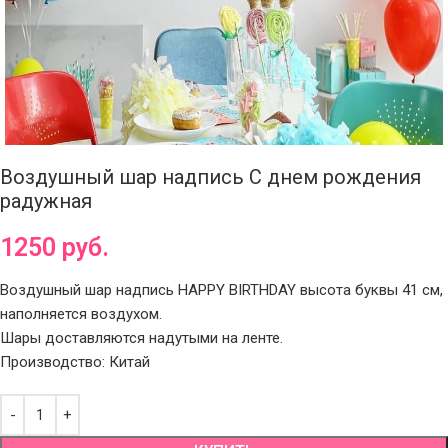
Воздушный шар надпись С днем рождения
радужная
1250
руб.
Воздушный шар надпись HAPPY BIRTHDAY высота буквы 41 см,
наполняется воздухом.
Шары доставляются надутыми на ленте.
Производство: Китай