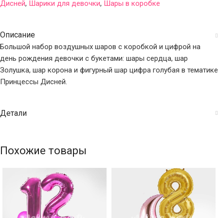
Дисней
,
Шарики для девочки
,
Шары в коробке
Описание
Большой набор воздушных шаров с коробкой и цифрой на
день рождения девочки с букетами: шары сердца, шар
Золушка, шар корона и фигурный шар цифра голубая в тематике
Принцессы Дисней.
Детали
Похожие товары