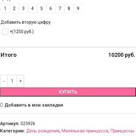
1
2
3
4
5
6
7
8
9
Добавить вторую цифру
+
(1250 руб.)
Итого
10200
руб.
КУПИТЬ
Добавить в мои закладки
Артикул:
025926
Категории:
День рождения
,
Маленькая принцесса
,
Принцессы