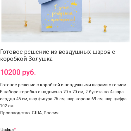
Готовое решение из воздушных шаров с
коробкой Золушка
10200
руб.
Готовое решение с коробкой и воздушными шарами с гелием.
В наборе коробка с надписью 70 х 70 см, 2 букета по 4 шара
сердца 45 см, шар фигура 76 см, шар корона 69 см, шар цифра
102 см.
Производство: США, Россия
Цифра
*