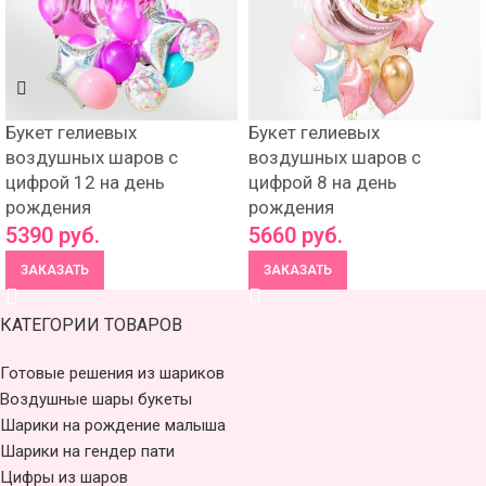
Букет гелиевых
Букет гелиевых
воздушных шаров с
воздушных шаров с
цифрой 12 на день
цифрой 8 на день
рождения
рождения
5390
руб.
5660
руб.
ЗАКАЗАТЬ
ЗАКАЗАТЬ
КАТЕГОРИИ ТОВАРОВ
Готовые решения из шариков
Воздушные шары букеты
Шарики на рождение малыша
Шарики на гендер пати
Цифры из шаров