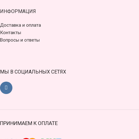
ИНФОРМАЦИЯ
Доставка и оплата
Контакты
Вопросы и ответы
МЫ В СОЦИАЛЬНЫХ СЕТЯХ
ПРИНИМАЕМ К ОПЛАТЕ