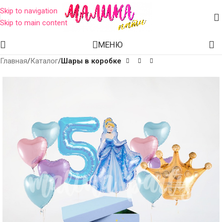
Skip to navigation
Skip to main content
МЕНЮ
Главная
Каталог
Шары в коробке