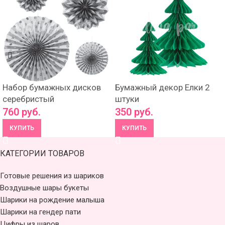
Набор бумажных дисков
Бумажный декор Елки 2
серебристый
штуки
760
руб.
350
руб.
КУПИТЬ
КУПИТЬ
КАТЕГОРИИ ТОВАРОВ
Готовые решения из шариков
Воздушные шары букеты
Шарики на рождение малыша
Шарики на гендер пати
Цифры из шаров