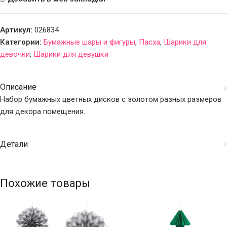
Артикул:
026834
Категории:
Бумажные шары и фигуры
,
Пасха
,
Шарики для
девочки
,
Шарики для девушки
Описание
Набор бумажных цветных дисков с золотом разных размеров
для декора помещения.
Детали
Похожие товары