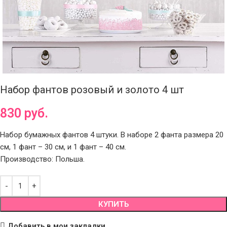
Набор фантов розовый и золото 4 шт
830
руб.
Набор бумажных фантов 4 штуки. В наборе 2 фанта размера 20
см, 1 фант – 30 см, и 1 фант – 40 см.
Производство: Польша.
КУПИТЬ
Добавить в мои закладки