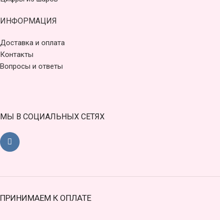
ИНФОРМАЦИЯ
Доставка и оплата
Контакты
Вопросы и ответы
МЫ В СОЦИАЛЬНЫХ СЕТЯХ
ПРИНИМАЕМ К ОПЛАТЕ