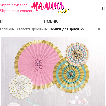
Skip to navigation
Skip to main content
МЕНЮ
Главная
Каталог
Взрослым
Шарики для девушки