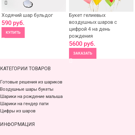
Ходячий шар бульдог
Букет гелиевых
воздушных шаров с
590
руб.
цифрой 4 на день
КУПИТЬ
рождения
5600
руб.
ЗАКАЗАТЬ
КАТЕГОРИИ ТОВАРОВ
Готовые решения из шариков
Воздушные шары букеты
Шарики на рождение малыша
Шарики на гендер пати
Цифры из шаров
ИНФОРМАЦИЯ