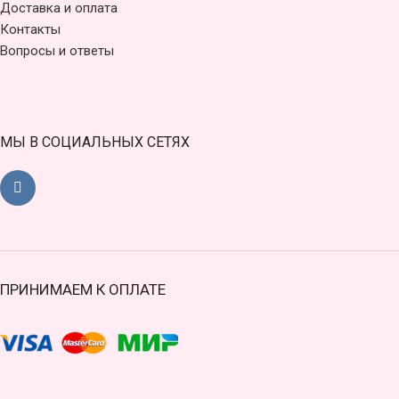
Доставка и оплата
Контакты
Вопросы и ответы
МЫ В СОЦИАЛЬНЫХ СЕТЯХ
ПРИНИМАЕМ К ОПЛАТЕ