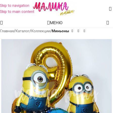
Skip to navigation
Skip to main content
МЕНЮ
Главная
Каталог
Коллекции
Миньоны