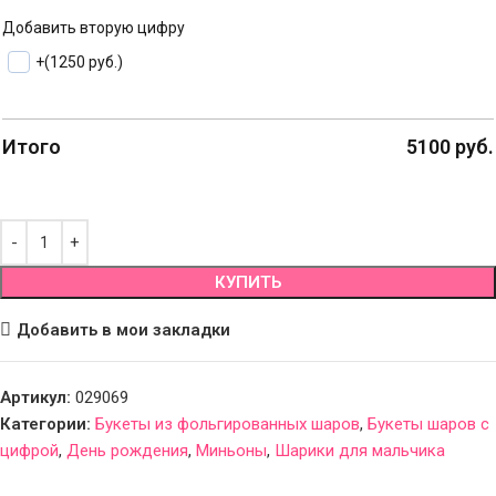
Добавить вторую цифру
+
(1250 руб.)
Итого
5100
руб.
КУПИТЬ
Добавить в мои закладки
Артикул:
029069
Категории:
Букеты из фольгированных шаров
,
Букеты шаров с
цифрой
,
День рождения
,
Миньоны
,
Шарики для мальчика