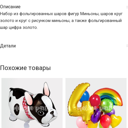
Описание
Набор из фольгированных шаров фигур Миньоны, шаров круг
золото и круг с рисунком миньоны, а также фольгированный
шар цифра золото.
Детали
Похожие товары