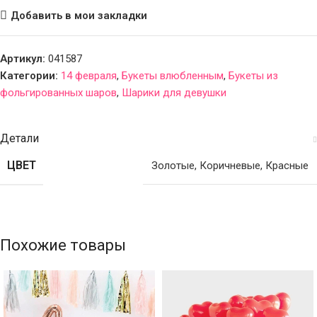
Добавить в мои закладки
Артикул:
041587
Категории:
14 февраля
,
Букеты влюбленным
,
Букеты из
фольгированных шаров
,
Шарики для девушки
Детали
ЦВЕТ
Золотые
,
Коричневые
,
Красные
Похожие товары