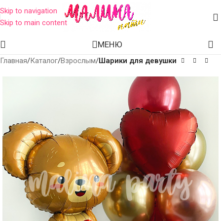
Skip to navigation
Skip to main content
МЕНЮ
Главная
Каталог
Взрослым
Шарики для девушки