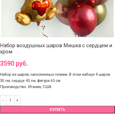
Набор воздушных шаров Мишка с сердцем и
хром
3590
руб.
Набор из шаров, наполненных гелием. В этом наборе 9 шаров
30 см, сердце 45 см, фигура 65 см.
Производство: Италия, США
КУПИТЬ