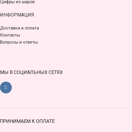
Цифры из шаров
ИНФОРМАЦИЯ
Доставка и оплата
Контакты
Вопросы и ответы
МЫ В СОЦИАЛЬНЫХ СЕТЯХ
ПРИНИМАЕМ К ОПЛАТЕ