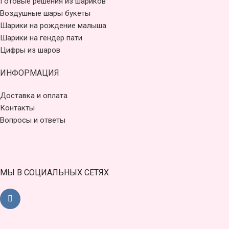
Готовые решения из шариков
Воздушные шары букеты
Шарики на рождение малыша
Шарики на гендер пати
Цифры из шаров
ИНФОРМАЦИЯ
Доставка и оплата
Контакты
Вопросы и ответы
МЫ В СОЦИАЛЬНЫХ СЕТЯХ