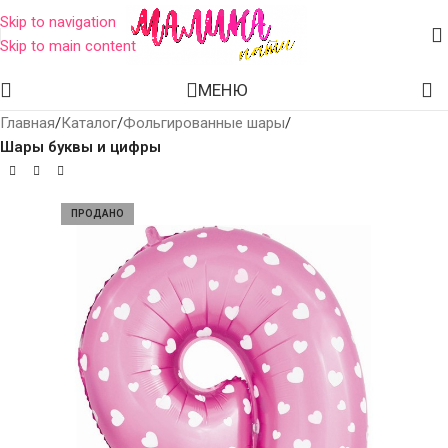
Skip to navigation
Skip to main content
МЕНЮ
Главная
Каталог
Фольгированные шары
Шары буквы и цифры
ПРОДАНО