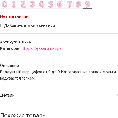
Нет в наличии
Добавить в мои закладки
Артикул:
010724
Категория:
Шары буквы и цифры
Описание
Воздушный шар цифра от 0 до 9 Изготовлен из тонкой фольги,
надувается гелием
Детали
Похожие товары