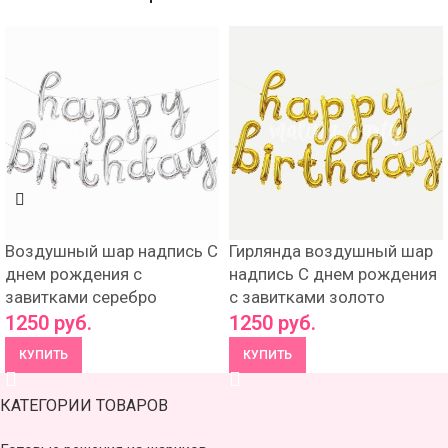
Воздушный шар надпись С
Гирлянда воздушный шар
днем рождения с
надпись С днем рождения
завитками серебро
с завитками золото
1250
руб.
1250
руб.
КУПИТЬ
КУПИТЬ
КАТЕГОРИИ ТОВАРОВ