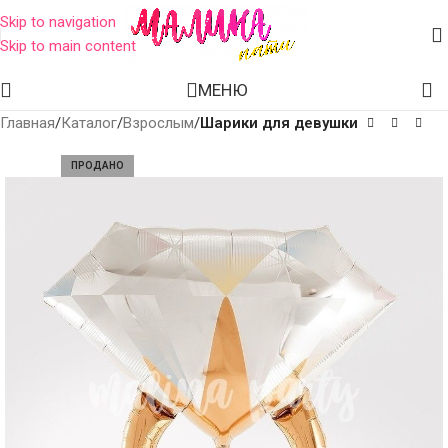
Skip to navigation
Skip to main content
МЕНЮ
Главная
Каталог
Взрослым
Шарики для девушки
ПРОДАНО