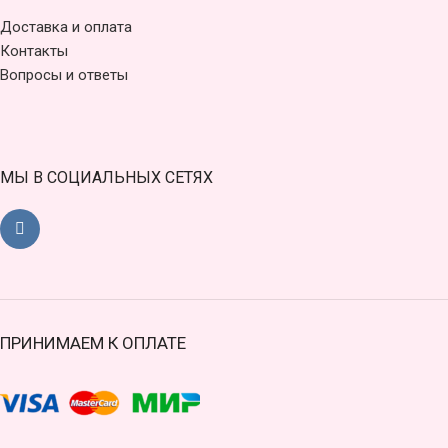
Доставка и оплата
Контакты
Вопросы и ответы
МЫ В СОЦИАЛЬНЫХ СЕТЯХ
ПРИНИМАЕМ К ОПЛАТЕ