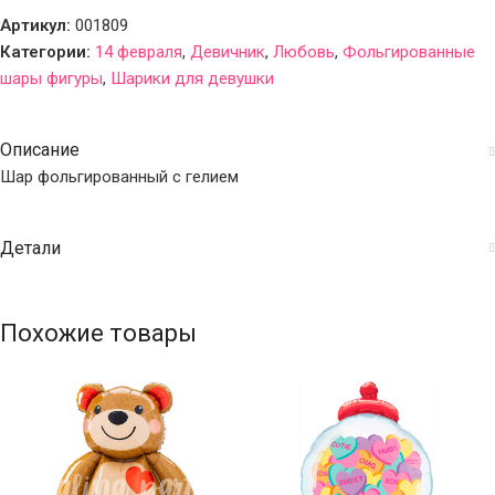
Артикул:
001809
Категории:
14 февраля
,
Девичник
,
Любовь
,
Фольгированные
шары фигуры
,
Шарики для девушки
Описание
Шар фольгированный с гелием
Детали
Похожие товары