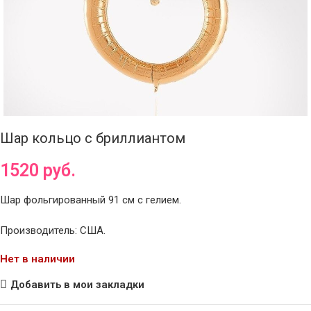
Шар кольцо с бриллиантом
1520
руб.
Шар фольгированный 91 см с гелием.
Производитель: США.
Нет в наличии
Добавить в мои закладки