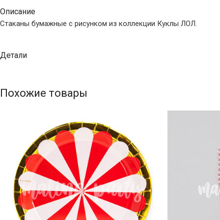
Описание
Стаканы бумажные с рисунком из коллекции Куклы ЛОЛ.
Детали
Похожие товары