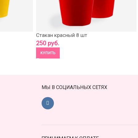
Стакан красный 8 шт
250
руб.
КУПИТЬ
МЫ В СОЦИАЛЬНЫХ СЕТЯХ