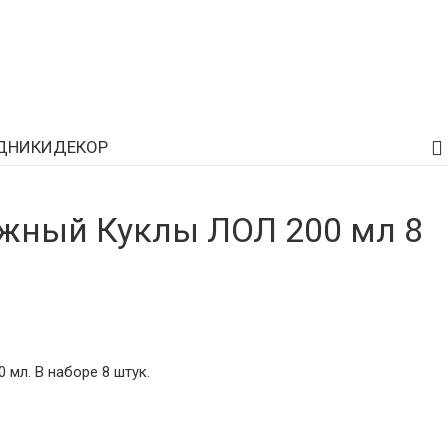
ДНИКИ
ДЕКОР
жный Куклы ЛОЛ 200 мл 8
 мл. В наборе 8 штук.