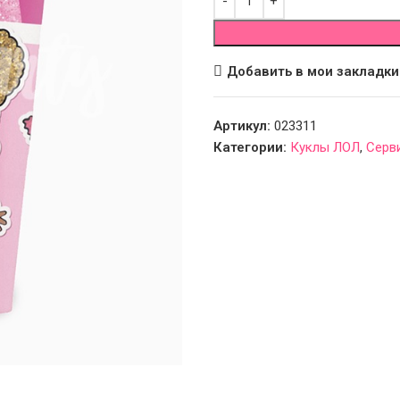
Добавить в мои закладки
Артикул:
023311
Категории:
Куклы ЛОЛ
,
Серв