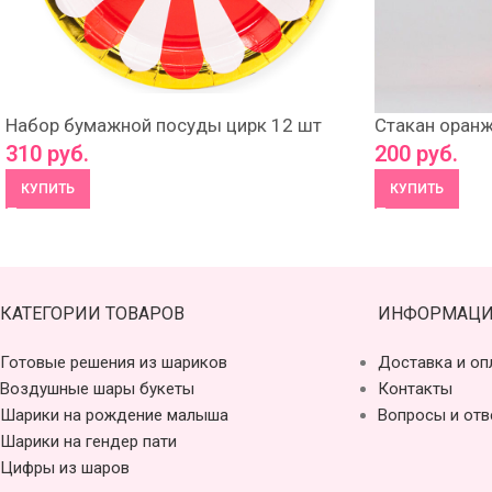
Набор бумажной посуды цирк 12 шт
Стакан оранж
310
руб.
200
руб.
КУПИТЬ
КУПИТЬ
КАТЕГОРИИ ТОВАРОВ
ИНФОРМАЦИ
Готовые решения из шариков
Доставка и оп
Воздушные шары букеты
Контакты
Шарики на рождение малыша
Вопросы и отв
Шарики на гендер пати
Цифры из шаров