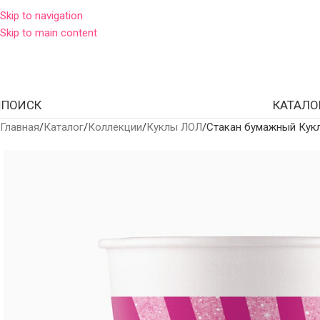
Skip to navigation
Skip to main content
ПОИСК
КАТАЛО
Главная
Каталог
Коллекции
Куклы ЛОЛ
Стакан бумажный Кукл