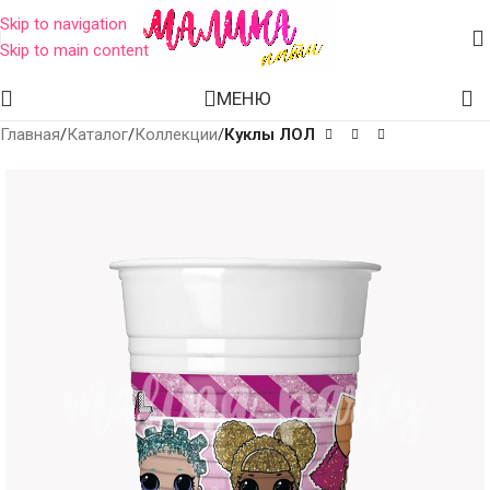
Skip to navigation
Skip to main content
МЕНЮ
Главная
Каталог
Коллекции
Куклы ЛОЛ