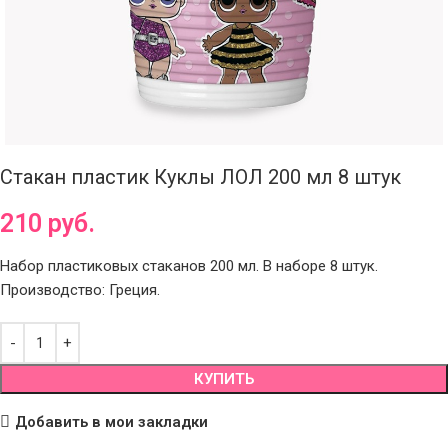
Стакан пластик Куклы ЛОЛ 200 мл 8 штук
210
руб.
Набор пластиковых стаканов 200 мл. В наборе 8 штук.
Производство: Греция.
КУПИТЬ
Добавить в мои закладки