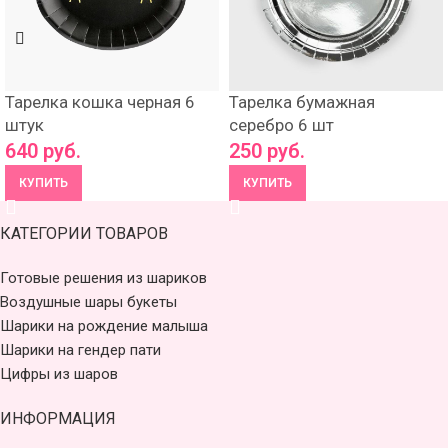
Тарелка кошка черная 6
Тарелка бумажная
штук
серебро 6 шт
640
руб.
250
руб.
КУПИТЬ
КУПИТЬ
КАТЕГОРИИ ТОВАРОВ
Готовые решения из шариков
Воздушные шары букеты
Шарики на рождение малыша
Шарики на гендер пати
Цифры из шаров
ИНФОРМАЦИЯ