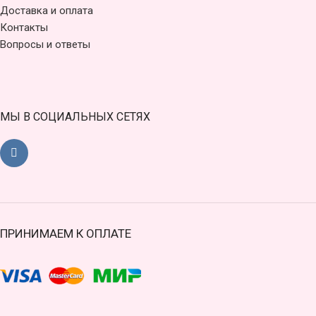
Доставка и оплата
Контакты
Вопросы и ответы
МЫ В СОЦИАЛЬНЫХ СЕТЯХ
ПРИНИМАЕМ К ОПЛАТЕ