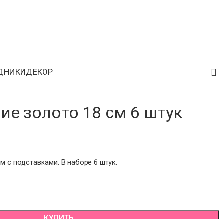
ДНИКИ
ДЕКОР
ие золото 18 см 6 штук
м с подставками. В наборе 6 штук.
КУПИТЬ