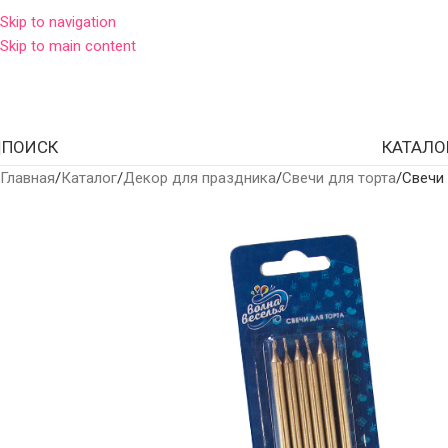
Skip to navigation
Skip to main content
ПОИСК
КАТАЛО
Главная
Каталог
Декор для праздника
Свечи для торта
Свечи 