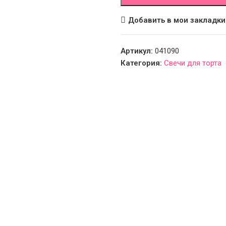
Добавить в мои закладки
Артикул:
041090
Категория:
Свечи для торта