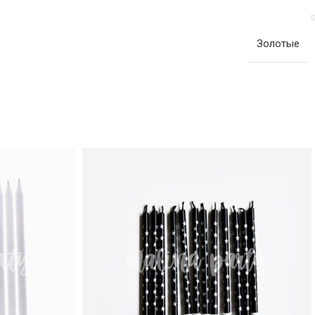
Золотые