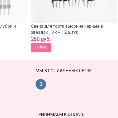
олубой и
Свечи для торта высокие черные в
звездах 10 см 12 штук
250
руб.
КУПИТЬ
МЫ В СОЦИАЛЬНЫХ СЕТЯХ
ПРИНИМАЕМ К ОПЛАТЕ