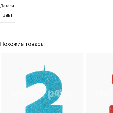
Детали
ЦВЕТ
Похожие товары