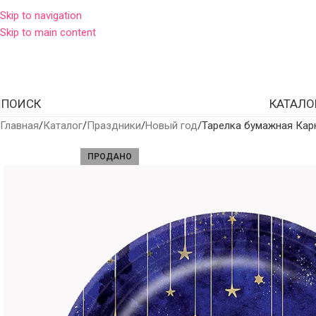
Skip to navigation
Skip to main content
ПОИСК
КАТАЛО
Главная
Каталог
Праздники
Новый год
Тарелка бумажная Карн
ПРОДАНО