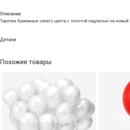
Описание
Тарелки бумажные синего цвета с золотой надписью на новый 
Детали
Похожие товары