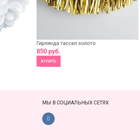
Гирлянда тассел золото
850
руб.
КУПИТЬ
МЫ В СОЦИАЛЬНЫХ СЕТЯХ