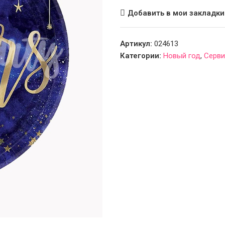
Добавить в мои закладки
Артикул:
024613
Категории:
Новый год
,
Серви