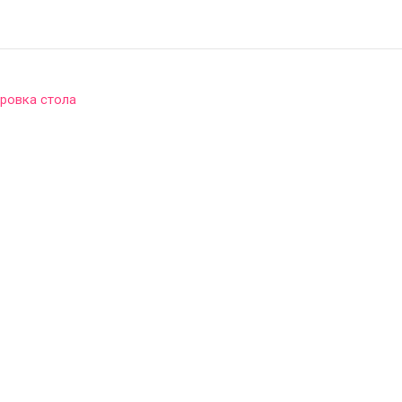
ровка стола