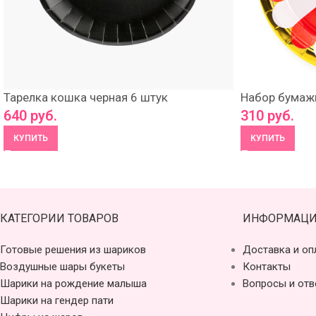
Тарелка кошка черная 6 штук
Набор бумаж
640
руб.
310
руб.
КУПИТЬ
КУПИТЬ
КАТЕГОРИИ ТОВАРОВ
ИНФОРМАЦИ
Готовые решения из шариков
Доставка и оп
Воздушные шары букеты
Контакты
Шарики на рождение малыша
Вопросы и отв
Шарики на гендер пати