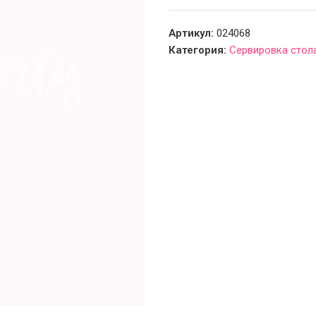
Артикул:
024068
Категория:
Сервировка стол