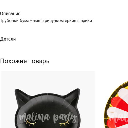
Описание
Трубочки бумажные с рисунком яркие шарики.
Детали
Похожие товары