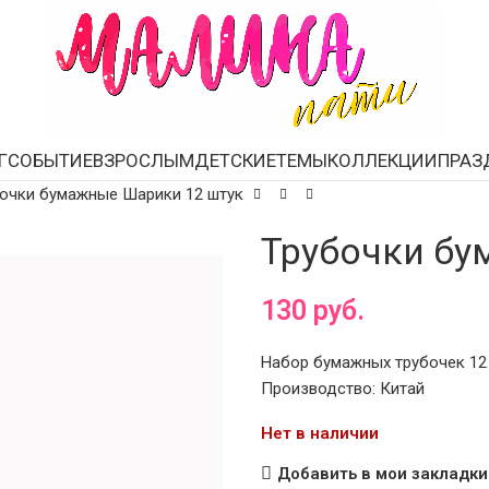
Г
СОБЫТИЕ
ВЗРОСЛЫМ
ДЕТСКИЕ
ТЕМЫ
КОЛЛЕКЦИИ
ПРАЗ
очки бумажные Шарики 12 штук
Трубочки бу
130
руб.
Набор бумажных трубочек 12 
Производство: Китай
Нет в наличии
Добавить в мои закладки