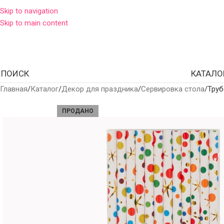
Skip to navigation
Skip to main content
ПОИСК
КАТАЛО
Главная
Каталог
Декор для праздника
Сервировка стола
Труб
ПРОДАНО