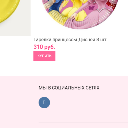
Тарелка принцессы Дисней 8 шт
310
руб.
КУПИТЬ
МЫ В СОЦИАЛЬНЫХ СЕТЯХ