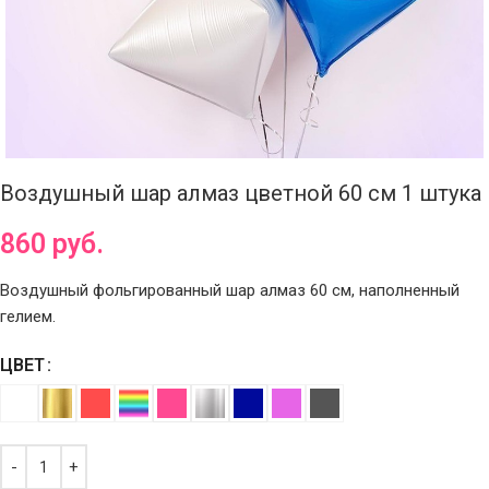
Воздушный шар алмаз цветной 60 см 1 штука
860
руб.
Воздушный фольгированный шар алмаз 60 см, наполненный
гелием.
ЦВЕТ