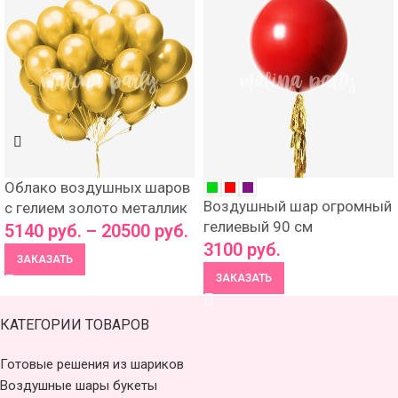
Облако воздушных шаров
Воздушный шар огромный
с гелием золото металлик
гелиевый 90 см
5140
руб.
–
20500
руб.
3100
руб.
ЗАКАЗАТЬ
ЗАКАЗАТЬ
КАТЕГОРИИ ТОВАРОВ
Готовые решения из шариков
Воздушные шары букеты