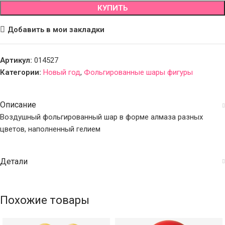
КУПИТЬ
Добавить в мои закладки
Артикул:
014527
Категории:
Новый год
,
Фольгированные шары фигуры
Описание
Воздушный фольгированный шар в форме алмаза разных
цветов, наполненный гелием
Детали
Похожие товары