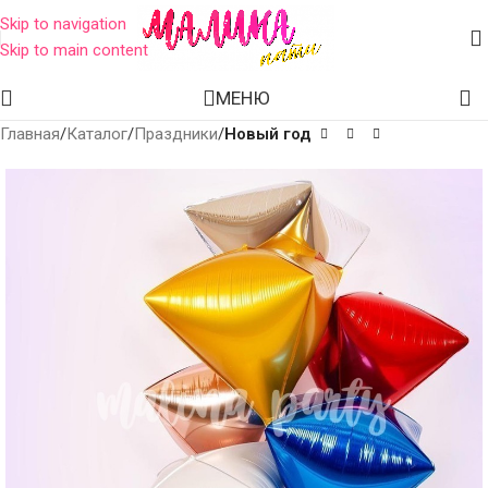
Skip to navigation
Skip to main content
МЕНЮ
Главная
Каталог
Праздники
Новый год