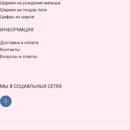
Шарики на рождение малыша
Шарики на гендер пати
Цифры из шаров
ИНФОРМАЦИЯ
Доставка и оплата
Контакты
Вопросы и ответы
МЫ В СОЦИАЛЬНЫХ СЕТЯХ