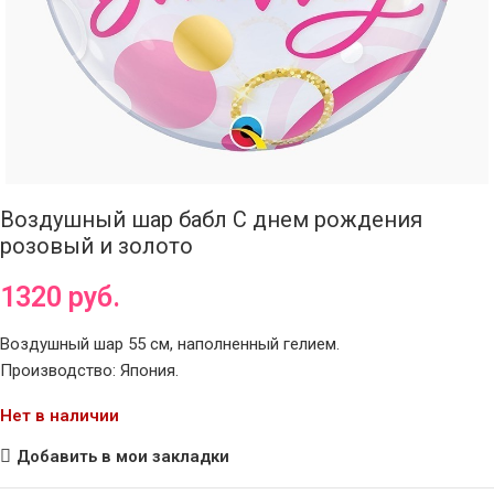
Воздушный шар бабл С днем рождения
розовый и золото
1320
руб.
Воздушный шар 55 см, наполненный гелием.
Производство: Япония.
Нет в наличии
Добавить в мои закладки