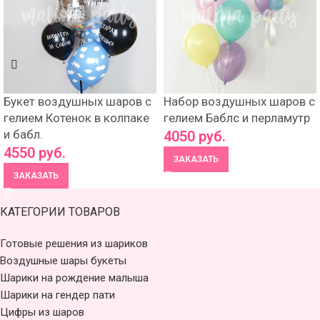
Букет воздушных шаров с
Набор воздушных шаров с
гелием Котенок в колпаке
гелием Баблс и перламутр
и бабл.
4050
руб.
4550
руб.
ЗАКАЗАТЬ
ЗАКАЗАТЬ
КАТЕГОРИИ ТОВАРОВ
Готовые решения из шариков
Воздушные шары букеты
Шарики на рождение малыша
Шарики на гендер пати
Цифры из шаров