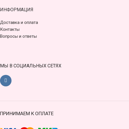
ИНФОРМАЦИЯ
Доставка и оплата
Контакты
Вопросы и ответы
МЫ В СОЦИАЛЬНЫХ СЕТЯХ
ПРИНИМАЕМ К ОПЛАТЕ