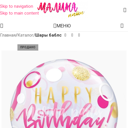
Skip to navigation
Skip to main content
МЕНЮ
Главная
Каталог
Шары баблс
ПРОДАНО