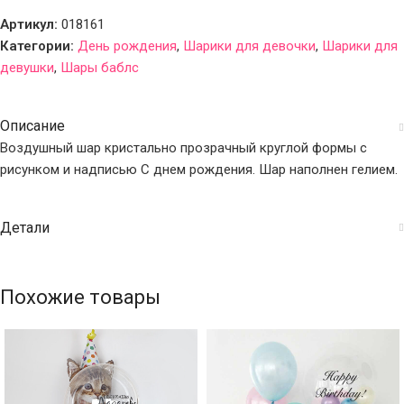
Артикул:
018161
Категории:
День рождения
,
Шарики для девочки
,
Шарики для
девушки
,
Шары баблс
Описание
Воздушный шар кристально прозрачный круглой формы с
рисунком и надписью С днем рождения. Шар наполнен гелием.
Детали
Похожие товары